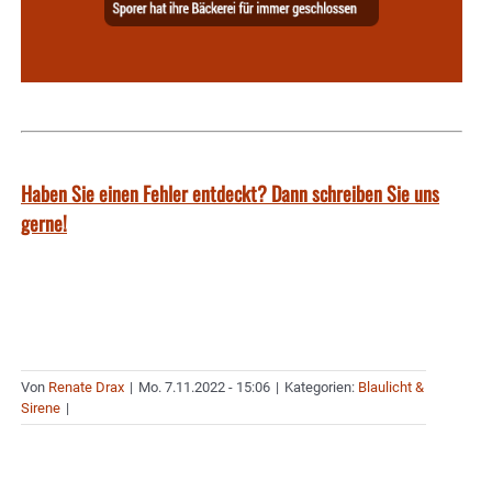
Haben Sie einen Fehler entdeckt? Dann schreiben Sie uns
gerne!
Von
Renate Drax
|
Mo. 7.11.2022 - 15:06
|
Kategorien:
Blaulicht &
Sirene
|