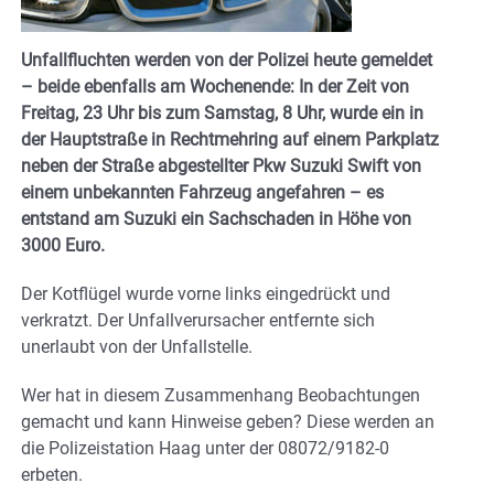
Unfallfluchten werden von der Polizei heute gemeldet
– beide ebenfalls am Wochenende: In der Zeit von
Freitag, 23 Uhr bis zum Samstag, 8 Uhr, wurde ein in
der Hauptstraße in Rechtmehring auf einem Parkplatz
neben der Straße abgestellter Pkw Suzuki Swift von
einem unbekannten Fahrzeug angefahren – es
entstand am Suzuki ein Sachschaden in Höhe von
3000 Euro.
Der Kotflügel wurde vorne links eingedrückt und
verkratzt. Der Unfallverursacher entfernte sich
unerlaubt von der Unfallstelle.
Wer hat in diesem Zusammenhang Beobachtungen
gemacht und kann Hinweise geben? Diese werden an
die Polizeistation Haag unter der 08072/9182-0
erbeten.