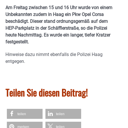
Am Freitag zwischen 15 und 16 Uhr wurde von einem
Unbekannten zudem in Haag ein Pkw Opel Corsa
beschädigt. Dieser stand ordnungsgemäß auf dem
HEP-Parkplatz in der Schäfflerstraße, so die Polizei
heute Nachmittag. Es wurde ein langer, tiefer Kratzer
festgestellt.
Hinweise dazu nimmt ebenfalls die Polizei Haag
entgegen.
Teilen Sie diesen Beitrag!
teilen
teilen
merken
teilen