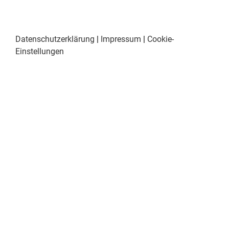
Datenschutzerklärung
|
Impressum
|
Cookie-
Einstellungen