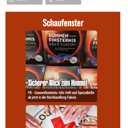
Schaufenster