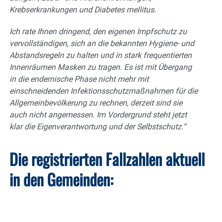
Krebserkrankungen und Diabetes mellitus.
Ich rate Ihnen dringend, den eigenen Impfschutz zu
vervollständigen, sich an die bekannten Hygiene- und
Abstandsregeln zu halten und in stark frequentierten
Innenräumen Masken zu tragen. Es ist mit Übergang
in die endemische Phase nicht mehr mit
einschneidenden Infektionsschutzmaßnahmen für die
Allgemeinbevölkerung zu rechnen, derzeit sind sie
auch nicht angemessen. Im Vordergrund steht jetzt
klar die Eigenverantwortung und der Selbstschutz.“
Die registrierten Fallzahlen aktuell
in den Gemeinden: