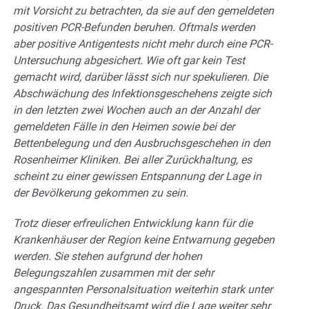
mit Vorsicht zu betrachten, da sie auf den gemeldeten
positiven PCR-Befunden beruhen. Oftmals werden
aber positive Antigentests nicht mehr durch eine PCR-
Untersuchung abgesichert. Wie oft gar kein Test
gemacht wird, darüber lässt sich nur spekulieren. Die
Abschwächung des Infektionsgeschehens zeigte sich
in den letzten zwei Wochen auch an der Anzahl der
gemeldeten Fälle in den Heimen sowie bei der
Bettenbelegung und den Ausbruchsgeschehen in den
Rosenheimer Kliniken. Bei aller Zurückhaltung, es
scheint zu einer gewissen Entspannung der Lage in
der Bevölkerung gekommen zu sein.
Trotz dieser erfreulichen Entwicklung kann für die
Krankenhäuser der Region keine Entwarnung gegeben
werden. Sie stehen aufgrund der hohen
Belegungszahlen zusammen mit der sehr
angespannten Personalsituation weiterhin stark unter
Druck. Das Gesundheitsamt wird die Lage weiter sehr