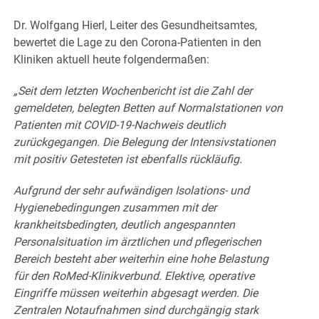
Dr. Wolfgang Hierl, Leiter des Gesundheitsamtes,
bewertet die Lage zu den Corona-Patienten in den
Kliniken aktuell heute folgendermaßen:
„Seit dem letzten Wochenbericht ist die Zahl der
gemeldeten, belegten Betten auf Normalstationen von
Patienten mit COVID-19-Nachweis deutlich
zurückgegangen. Die Belegung der Intensivstationen
mit positiv Getesteten ist ebenfalls rückläufig.
Aufgrund der sehr aufwändigen Isolations- und
Hygienebedingungen zusammen mit der
krankheitsbedingten, deutlich angespannten
Personalsituation im ärztlichen und pflegerischen
Bereich besteht aber weiterhin eine hohe Belastung
für den RoMed-Klinikverbund. Elektive, operative
Eingriffe müssen weiterhin abgesagt werden. Die
Zentralen Notaufnahmen sind durchgängig stark