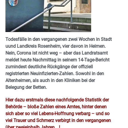
Todesfälle in den vergangenen zwei Wochen in Stadt
uund Landkreis Rosenheim, vier davon in Heimen.
Nein, Corona ist nicht weg – aber das Landratsamt
meldet heute Nachmittag in seinem 14-Tage-Bericht
zumindest deutliche Rückgänge der offiziell
registrierten Neuinfizierten-Zahlen. Sowohl in den
Altenheimen, als auch in den Kliniken bei der
Belegung der Betten.
Hier dazu erstmals diese nachfolgende Statistik der
Behörde – bloße Zahlen eines Amtes, hinter denen
sich aber so viel Lebens-Hoffnung verbarg – und so
viel Trauer und Schmerz verbirgt in den vergangenen
über zweieinhalb Jahren …!