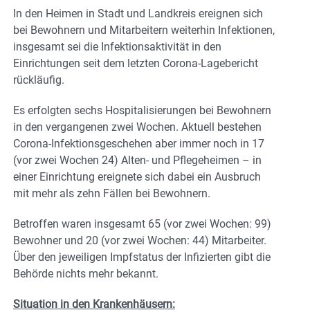
In den Heimen in Stadt und Landkreis ereignen sich
bei Bewohnern und Mitarbeitern weiterhin Infektionen,
insgesamt sei die Infektionsaktivität in den
Einrichtungen seit dem letzten Corona-Lagebericht
rückläufig.
Es erfolgten sechs Hospitalisierungen bei Bewohnern
in den vergangenen zwei Wochen. Aktuell bestehen
Corona-Infektionsgeschehen aber immer noch in 17
(vor zwei Wochen 24) Alten- und Pflegeheimen – in
einer Einrichtung ereignete sich dabei ein Ausbruch
mit mehr als zehn Fällen bei Bewohnern.
Betroffen waren insgesamt 65 (vor zwei Wochen: 99)
Bewohner und 20 (vor zwei Wochen: 44) Mitarbeiter.
Über den jeweiligen Impfstatus der Infizierten gibt die
Behörde nichts mehr bekannt.
Situation in den Krankenhäusern: