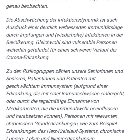
genau beobachten.
Die Abschwächung der Infektionsdynamik ist auch
Ausdruck einer deutlich verbesserten Immunitätslage
durch Impfungen und (wiederholte) Infektionen in der
Bevölkerung. Gleichwohl sind vulnerable Personen
weiterhin gefährdet für einen schweren Verlauf der
Corona-Erkrankung.
Zu den Risikogruppen zählen unsere Seniorinnen und
Senioren, Patientinnen und Patienten mit
geschwächtem Immunsystem (aufgrund einer
Erkrankung, die mit einer Immunschwäche einhergeht,
oder durch die regelmäßige Einnahme von
Medikamenten, die die Immunabwehr beeinflussen
und herabsetzen können), Personen mit relevanten
chronischen Grunderkrankungen, wie zum Beispiel
Erkrankungen des Herz-Kreislauf-Systems, chronische
Lungen-, Leber- und Nierenerkrankungen,