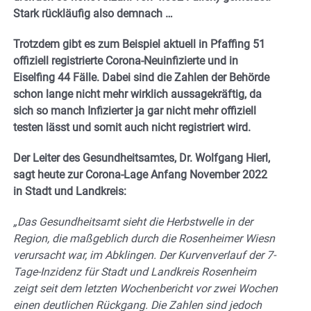
Stark rückläufig also demnach …
Trotzdem gibt es zum Beispiel aktuell in Pfaffing 51
offiziell registrierte Corona-Neuinfizierte und in
Eiselfing 44 Fälle. Dabei sind die Zahlen der Behörde
schon lange nicht mehr wirklich aussagekräftig, da
sich so manch Infizierter ja gar nicht mehr offiziell
testen lässt und somit auch nicht registriert wird.
Der Leiter des Gesundheitsamtes, Dr. Wolfgang Hierl,
sagt heute zur Corona-Lage Anfang November 2022
in Stadt und Landkreis:
„Das Gesundheitsamt sieht die Herbstwelle in der
Region, die maßgeblich durch die Rosenheimer Wiesn
verursacht war, im Abklingen. Der Kurvenverlauf der 7-
Tage-Inzidenz für Stadt und Landkreis Rosenheim
zeigt seit dem letzten Wochenbericht vor zwei Wochen
einen deutlichen Rückgang. Die Zahlen sind jedoch