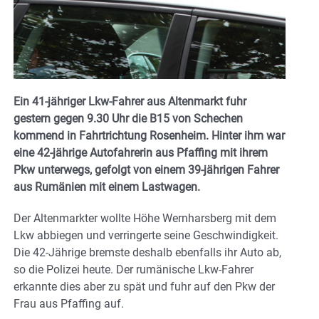
Ein 41-jähriger Lkw-Fahrer aus Altenmarkt fuhr
gestern gegen 9.30 Uhr die B15 von Schechen
kommend in Fahrtrichtung Rosenheim. Hinter ihm war
eine 42-jährige Autofahrerin aus Pfaffing mit ihrem
Pkw unterwegs, gefolgt von einem 39-jährigen Fahrer
aus Rumänien mit einem Lastwagen.
Der Altenmarkter wollte Höhe Wernharsberg mit dem
Lkw abbiegen und verringerte seine Geschwindigkeit.
Die 42-Jährige bremste deshalb ebenfalls ihr Auto ab,
so die Polizei heute. Der rumänische Lkw-Fahrer
erkannte dies aber zu spät und fuhr auf den Pkw der
Frau aus Pfaffing auf.