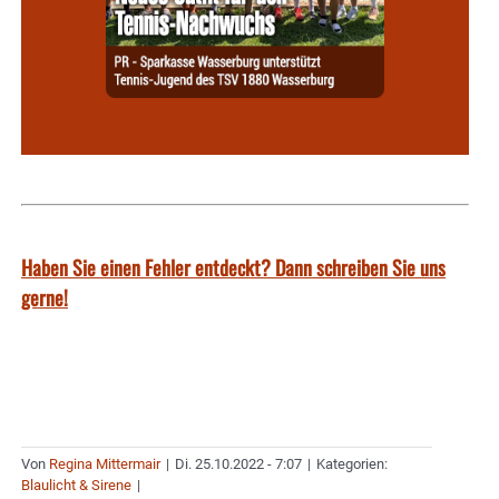
Haben Sie einen Fehler entdeckt? Dann schreiben Sie uns
gerne!
Von
Regina Mittermair
|
Di. 25.10.2022 - 7:07
|
Kategorien:
Blaulicht & Sirene
|