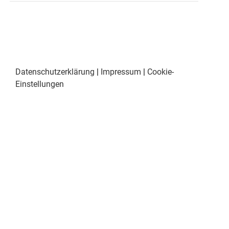
Datenschutzerklärung
|
Impressum
|
Cookie-
Einstellungen