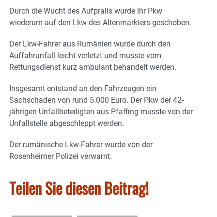
Durch die Wucht des Aufpralls wurde ihr Pkw
wiederum auf den Lkw des Altenmarkters geschoben.
Der Lkw-Fahrer aus Rumänien wurde durch den
Auffahrunfall leicht verletzt und musste vom
Rettungsdienst kurz ambulant behandelt werden.
Insgesamt entstand an den Fahrzeugen ein
Sachschaden von rund 5.000 Euro. Der Pkw der 42-
jährigen Unfallbeteiligten aus Pfaffing musste von der
Unfallstelle abgeschleppt werden.
Der rumänische Lkw-Fahrer wurde von der
Rosenheimer Polizei verwarnt.
Teilen Sie diesen Beitrag!