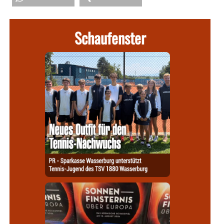
Schaufenster