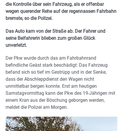
die Kontrolle über sein Fahrzeug, als er offenbar
wegen querender Rehe auf der regennassen Fahrbahn
bremste, so die Polizei.
Das Auto kam von der Straße ab. Der Fahrer und
seine Beifahrerin blieben zum großen Glück
unverletzt.
Der Pkw wurde durch das am Fahrbahnrand
befindliche Geäst stark beschädigt: Das Fahrzeug
befand sich so tief im Gestrüpp und in der Senke,
dass der Abschleppdienst den Wagen nicht
unmittelbar bergen konnte. Erst am heutigen
Samstagvormittag kann der Pkw des 19-Jährigen mit
einem Kran aus der Böschung geborgen werden,
meldet die Polizei am Morgen.