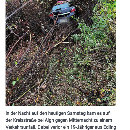
In der Nacht auf den heutigen Samstag kam es auf
der Kreisstraße bei Aign gegen Mitternacht zu einem
Verkehrsunfall. Dabei verlor ein 19-Jähriger aus Edling