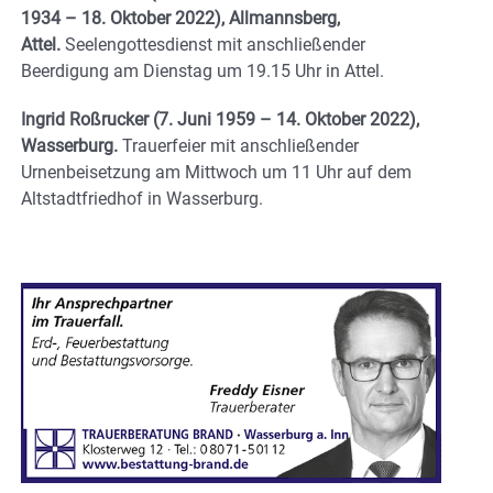
1934 – 18. Oktober 2022), Allmannsberg,
Attel.
Seelengottesdienst mit anschließender
Beerdigung am Dienstag um 19.15 Uhr in Attel.
Ingrid Roßrucker (7. Juni 1959 – 14. Oktober 2022),
Wasserburg.
Trauerfeier mit anschließender
Urnenbeisetzung am Mittwoch um 11 Uhr auf dem
Altstadtfriedhof in Wasserburg.