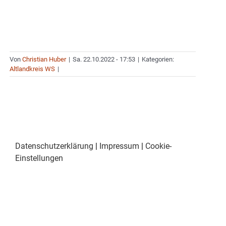
Von
Christian Huber
|
Sa. 22.10.2022 - 17:53
|
Kategorien:
Altlandkreis WS
|
Datenschutzerklärung
|
Impressum
|
Cookie-
Einstellungen