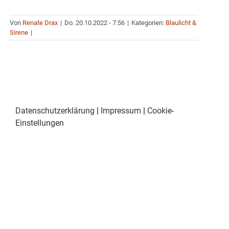
Von
Renate Drax
|
Do. 20.10.2022 - 7:56
|
Kategorien:
Blaulicht &
Sirene
|
Datenschutzerklärung
|
Impressum
|
Cookie-
Einstellungen