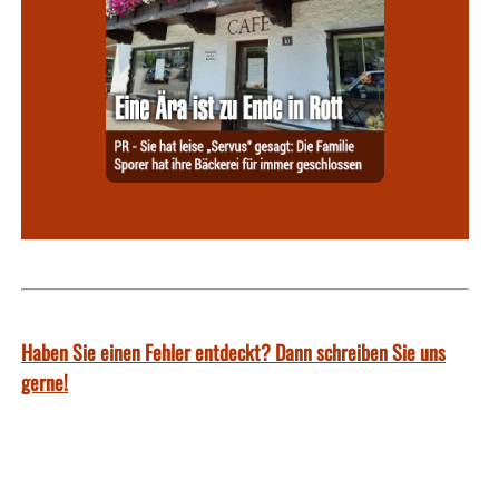
Haben Sie einen Fehler entdeckt? Dann schreiben Sie uns
gerne!