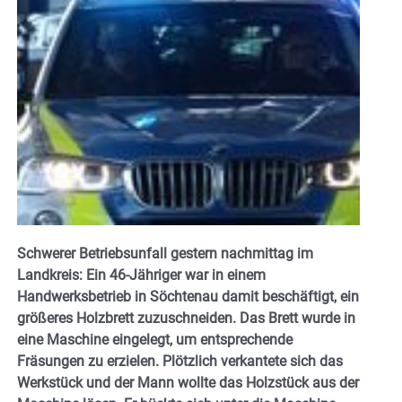
Schwerer Betriebsunfall gestern nachmittag im
Landkreis: Ein 46-Jähriger war in einem
Handwerksbetrieb in Söchtenau damit beschäftigt, ein
größeres Holzbrett zuzuschneiden. Das Brett wurde in
eine Maschine eingelegt, um entsprechende
Fräsungen zu erzielen. Plötzlich verkantete sich das
Werkstück und der Mann wollte das Holzstück aus der