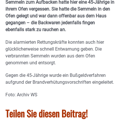
Semmeln zum Aufbacken hatte hier eine 45-Jährige in
ihrem Ofen vergessen. Sie hatte die Semmeln in den
Ofen gelegt und war dann offenbar aus dem Haus
gegangen – die Backwaren jedenfalls fingen
ebenfalls stark zu rauchen an.
Die alarmierten Rettungskräfte konnten auch hier
glücklicherweise schnell Entwarnung geben. Die
verbrannten Semmeln wurden aus dem Ofen
genommen und entsorgt.
Gegen die 45-Jährige wurde ein Bußgeldverfahren
aufgrund der Brandverhütungsvorschriften eingeleitet.
Foto: Archiv WS
Teilen Sie diesen Beitrag!