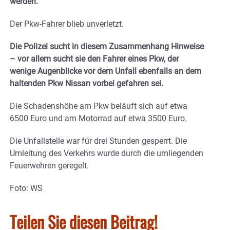
werden.
Der Pkw-Fahrer blieb unverletzt.
Die Polizei sucht in diesem Zusammenhang Hinweise
– vor allem sucht sie den Fahrer eines Pkw, der
wenige Augenblicke vor dem Unfall ebenfalls an dem
haltenden Pkw Nissan vorbei gefahren sei.
Die Schadenshöhe am Pkw beläuft sich auf etwa
6500 Euro und am Motorrad auf etwa 3500 Euro.
Die Unfallstelle war für drei Stunden gesperrt. Die
Umleitung des Verkehrs wurde durch die umliegenden
Feuerwehren geregelt.
Foto: WS
Teilen Sie diesen Beitrag!