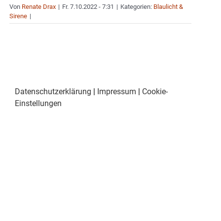
Von
Renate Drax
|
Fr. 7.10.2022 - 7:31
|
Kategorien:
Blaulicht &
Sirene
|
Datenschutzerklärung
|
Impressum
|
Cookie-
Einstellungen