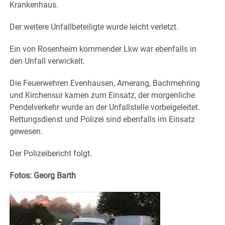
Krankenhaus.
Der weitere Unfallbeteiligte wurde leicht verletzt.
Ein von Rosenheim kommender Lkw war ebenfalls in
den Unfall verwickelt.
Die Feuerwehren Evenhausen, Amerang, Bachmehring
und Kirchensur kamen zum Einsatz, der morgenliche
Pendelverkehr wurde an der Unfallstelle vorbeigeleitet.
Rettungsdienst und Polizei sind ebenfalls im Einsatz
gewesen.
Der Polizeibericht folgt.
Fotos: Georg Barth