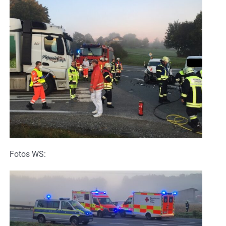
Fotos WS: