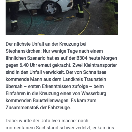
Der nächste Unfall an der Kreuzung bei
Stephanskirchen: Nur wenige Tage nach einem
ähnlichen Szenario hat es auf der B304 heute Morgen
gegen 6.40 Uhr erneut gekracht. Zwei Kleintransporter
sind in den Unfall verwickelt. Der von Schnaitsee
kommende Mann aus dem Landkreis Traunstein
übersah – ersten Erkenntnissen zufolge – beim
Einfahren in die Kreuzung einen von Wasserburg
kommenden Baustellenwagen. Es kam zum
Zusammenstoß der Fahrzeuge.
Dabei wurde der Unfallverursacher nach
momentanem Sachstand schwer verletzt, er kam ins