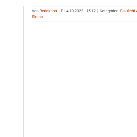
Von
Redaktion
|
Di. 4.10.2022 - 15:12
|
Kategorien:
Blaulicht 
Sirene
|