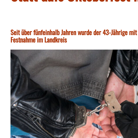
Seit über fünfeinhalb Jahren wurde der 43-Jährige mit
Festnahme im Landkreis