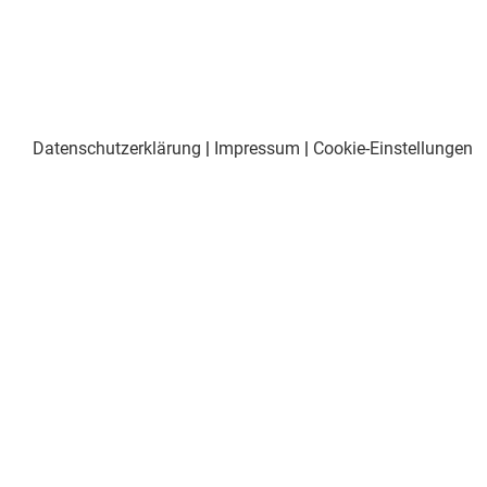
Datenschutzerklärung
|
Impressum
|
Cookie-Einstellungen