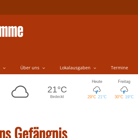
Über uns
Lokalausgaben
Termine
ins Gefängnis