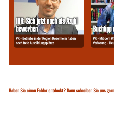
Haben Sie einen Fehler entdeckt? Dann schreiben Sie uns gern