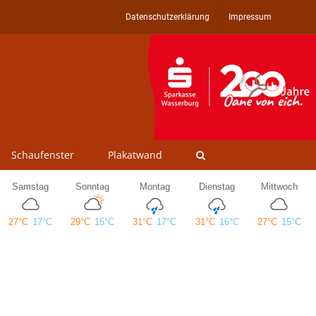
Datenschutzerklärung
Impressum
Schaufenster
Plakatwand