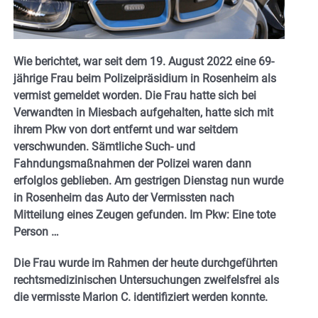
Wie berichtet, war seit dem 19. August 2022 eine 69-
jährige Frau beim Polizeipräsidium in Rosenheim als
vermist gemeldet worden. Die Frau hatte sich bei
Verwandten in Miesbach aufgehalten, hatte sich mit
ihrem Pkw von dort entfernt und war seitdem
verschwunden. Sämtliche Such- und
Fahndungsmaßnahmen der Polizei waren dann
erfolglos geblieben. Am gestrigen Dienstag nun wurde
in Rosenheim das Auto der Vermissten nach
Mitteilung eines Zeugen gefunden. Im Pkw: Eine tote
Person …
Die Frau wurde im Rahmen der heute durchgeführten
rechtsmedizinischen Untersuchungen zweifelsfrei als
die vermisste Marion C. identifiziert werden konnte.