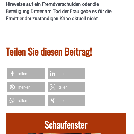
Hinweise auf ein Fremdverschulden oder die
Beteiligung Dritter am Tod der Frau gebe es für die
Ermittler der zuständigen Kripo aktuell nicht.
Teilen Sie diesen Beitrag!
teilen
teilen
merken
teilen
teilen
teilen
Schaufenster