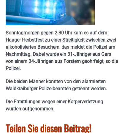
Sonntagmorgen gegen 2.30 Uhr kam es auf dem
Haager Herbstfest zu einer Streitigkeit zwischen zwei
alkoholisierten Besuchern, das meldet die Polizei am
Nachmittag. Dabei wurde ein 31-Jähriger aus Gars
von einem 34-Jährigen aus Forstern geohrfeigt, so die
Polizei.
Die beiden Männer konnten von den alarmierten
Waldkraiburger Polizeibeamten getrennt werden.
Die Ermittlungen wegen einer Körperverletzung
wurden aufgenommen.
Teilen Sie diesen Beitrag!