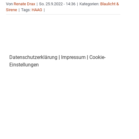
Von
Renate Drax
|
So. 25.9.2022 - 14:36
|
Kategorien:
Blaulicht &
Sirene
|
Tags:
HAAG
|
Datenschutzerklärung
|
Impressum
|
Cookie-
Einstellungen