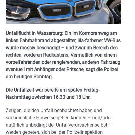
Unfallflucht in Wasserburg: Ein im Kormoranweg am
linken Fahrbahnrand abgestellter, lila-farbener VW-Bus
wurde massiv beschädigt – und zwar im Bereich des
rechten, vorderen Radkastens. Vermutlich von einem
vorbeifahrenden oder rangierenden, anderen Fahrzeug
eventuell mit Anhänger oder Pritsche, sagt die Polizei
am heutigen Sonntag.
Die Unfallzeit war bereits am späten Freitag-
Nachmittag zwischen 16.30 und 18 Uhr.
Zeugen, die den Unfall beobachtet haben und
sachdienliche Hinweise geben können – und/oder
natürlich unbedingt der Unfallverursacher selbst –
werden gebeten, sich bei der Polizeiinspektion