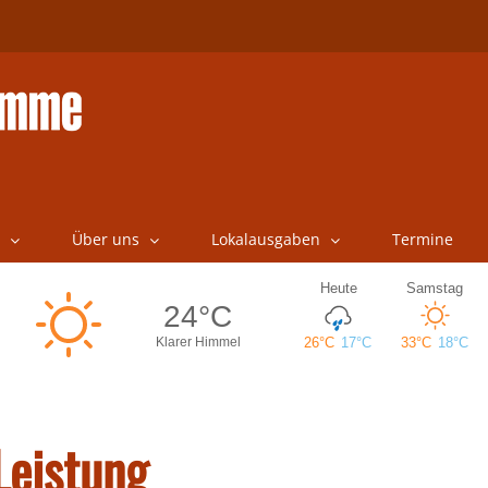
Über uns
Lokalausgaben
Termine
Leistung