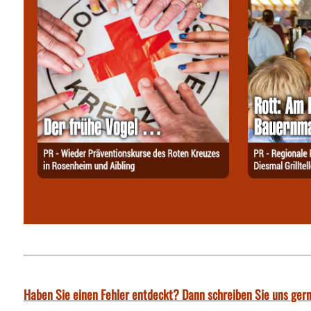
Haben Sie einen Fehler entdeckt? Dann schreiben Sie uns gern