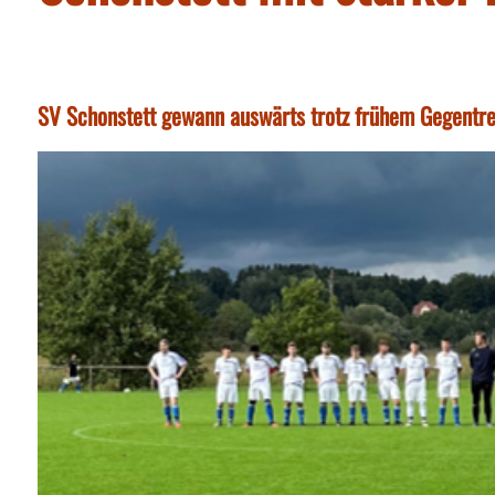
SV Schonstett gewann auswärts trotz frühem Gegentre