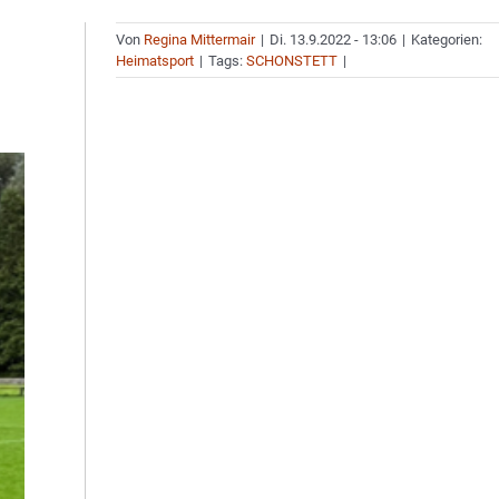
Von
Regina Mittermair
|
Di. 13.9.2022 - 13:06
|
Kategorien:
Heimatsport
|
Tags:
SCHONSTETT
|