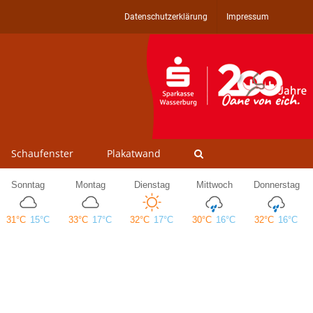
Datenschutzerklärung
Impressum
Schaufenster
Plakatwand