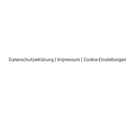
Datenschutzerklärung
|
Impressum
|
Cookie-Einstellungen