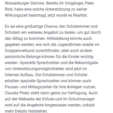
Wasserburger Stimme. Bereits ihr Vorgänger, Peter
Rink, habe eine solche Unterstützung zu seiner
Wirkungszeit beantragt, jetzt wurde es Realität.
Es sei eine großartige Chance, den Schülerinnen und
Schülern ein weiteres Angebot zu bieten, um gut durch
den Alltag zu kommen. Hilfestellung könnte auch
gegeben werden, wie sich die Jugendlichen wieder im
Gruppenverbund zurechtfinden, aber auch andere
persönliche Belange können für die Kinder wichtig
werden. Spezielle Sprechzeiten und die Bekanntgabe
von Unterstützungsmöglichkeiten sind jetzt im
internen Aufbau. Die Schülerinnen und Schüler
erhalten spezielle Sprechzeiten und können auch
Pausen- und Mittagszeiten für ihre Anliegen nutzen,
Claudia Prietz steht dann gerne zur Verfügung. Auch
auf der Webseite der Schule und im Schulmanager
wird auf die Angebote hingewiesen werden, sobald
mehr Details feststehen.