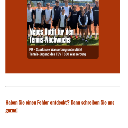
Haben Sie einen Fehler entdeckt? Dann schreiben Sie uns
gerne!