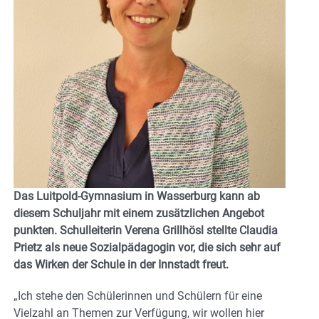
Das Luitpold-Gymnasium in Wasserburg kann ab
diesem Schuljahr mit einem zusätzlichen Angebot
punkten. Schulleiterin Verena Grillhösl stellte Claudia
Prietz als neue Sozialpädagogin vor, die sich sehr auf
das Wirken der Schule in der Innstadt freut.
„Ich stehe den Schülerinnen und Schülern für eine
Vielzahl an Themen zur Verfügung, wir wollen hier