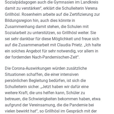
Sozialpädagogen auch die Gymnasien im Landkreis
damit zu verstärken“, erklärt die Schulleiterin Verena
Grillhösl. Rosenheim arbeite auf die Zertifizierung zur
Bildungsregion hin, auch dies könnte in
Zusammenhang damit stehen, die Schulen mit
Sozialarbeit zu unterstützen, so Grillhösl weiter. Sie
sei sehr dankbar für diese Möglichkeit und freue sich
auf die Zusammenarbeit mit Claudia Prietz. „Ich halte
ein solches Angebot für sehr notwendig, vor allem in
der fordernden Nach-Pandemischen-Zeit“.
Die Corona-Auswirkungen würden zusätzliche
Situationen schaffen, die einer intensiven
persönlichen Begleitung bedürfen, ist sich die
Schulleiterin sicher. „Jetzt haben wir dafür eine
weitere Kraft, die uns helfen kann, Schüler zu
betreuen, die Schwierigkeiten bekommen haben, etwa
aufgrund der Vereinsamung, die die Pandemie bei
vielen bewirkt hat“, so Grillhösl im Gespräch mit der