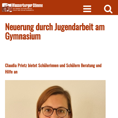
Skip
to
content
Neuerung durch Jugendarbeit am
Gymnasium
Claudia Prietz bietet Schülerinnen und Schülern Beratung und
Hilfe an