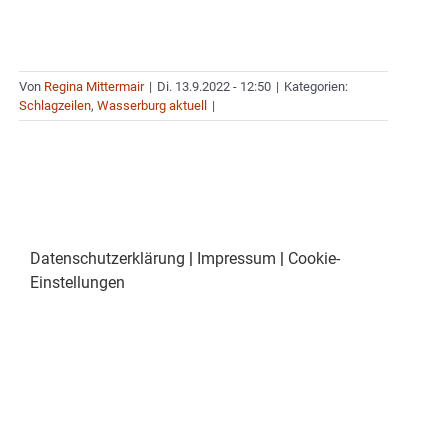
Von
Regina Mittermair
|
Di. 13.9.2022 - 12:50
|
Kategorien:
Schlagzeilen
,
Wasserburg aktuell
|
Datenschutzerklärung
|
Impressum
|
Cookie-
Einstellungen