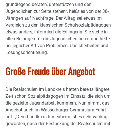
grundlegend beraten, unterstützen und den
Jugendlichen zur Seite stehen“, heißt es von der 38-
Jährigen auf Nachfrage. Der Alltag sei etwas im
Vergleich zu den klassischen Schulsozialpädagogen
etwas anders, informiert die Edlingerin. Sie stehe in
allen Belangen für die Jugendlichen bereit und helfe
bei jeglicher Art von Problemen, Unsicherheiten und
Lösungsorientierung.
Große Freude über Angebot
Die Realschulen im Landkreis hatten bereits längere
Zeit schon Sozialpädagogen im Einsatz, die sich um
die gezielte Jugendarbeit kümmern. Nun nimmt das
Angebot auch im Wasserburger Gymnasium Fahrt
auf. „Dem Landkreis Rosenheim ist es sehr wichtig
geworden, nach der Bestückung der Realschulen mit