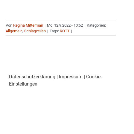
Von
Regina Mittermair
|
Mo. 12.9.2022 - 10:52
|
Kategorien:
Allgemein
,
Schlagzeilen
|
Tags:
ROTT
|
Datenschutzerklärung
|
Impressum
|
Cookie-
Einstellungen