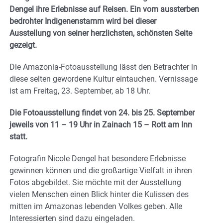
Dengel ihre Erlebnisse auf Reisen. Ein vom aussterben
bedrohter Indigenenstamm wird bei dieser
Ausstellung von seiner herzlichsten, schönsten Seite
gezeigt.
Die Amazonia-Fotoausstellung lässt den Betrachter in
diese selten gewordene Kultur eintauchen. Vernissage
ist am Freitag, 23. September, ab 18 Uhr.
Die Fotoausstellung findet von 24. bis 25. September
jeweils von 11 – 19 Uhr in Zainach 15 – Rott am Inn
statt.
Fotografin Nicole Dengel hat besondere Erlebnisse
gewinnen können und die großartige Vielfalt in ihren
Fotos abgebildet. Sie möchte mit der Ausstellung
vielen Menschen einen Blick hinter die Kulissen des
mitten im Amazonas lebenden Volkes geben. Alle
Interessierten sind dazu eingeladen.