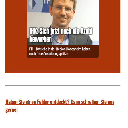
Haben Sie einen Fehler entdeckt? Dann schreiben Sie uns
gerne!