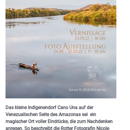
Das kleine Indigenendorf Cano Una auf der
Venezualischen Seite des Amazonas sei ein
magischer Ort voller Eindrücke, die zum Nachdenken
anregen. So beschreibt die Rotter Fotografin Nicole