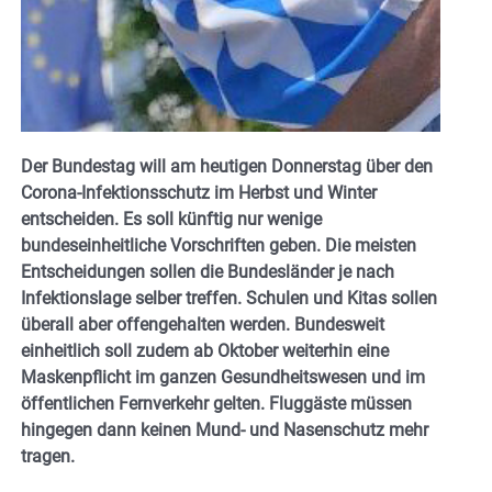
Der Bundestag will am heutigen Donnerstag über den
Corona-Infektionsschutz im Herbst und Winter
entscheiden. Es soll künftig nur wenige
bundeseinheitliche Vorschriften geben. Die meisten
Entscheidungen sollen die Bundesländer je nach
Infektionslage selber treffen. Schulen und Kitas sollen
überall aber offengehalten werden. Bundesweit
einheitlich soll zudem ab Oktober weiterhin eine
Maskenpflicht im ganzen Gesundheitswesen und im
öffentlichen Fernverkehr gelten. Fluggäste müssen
hingegen dann keinen Mund- und Nasenschutz mehr
tragen.