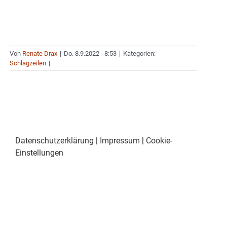
Von
Renate Drax
|
Do. 8.9.2022 - 8:53
|
Kategorien:
Schlagzeilen
|
Datenschutzerklärung
|
Impressum
|
Cookie-
Einstellungen