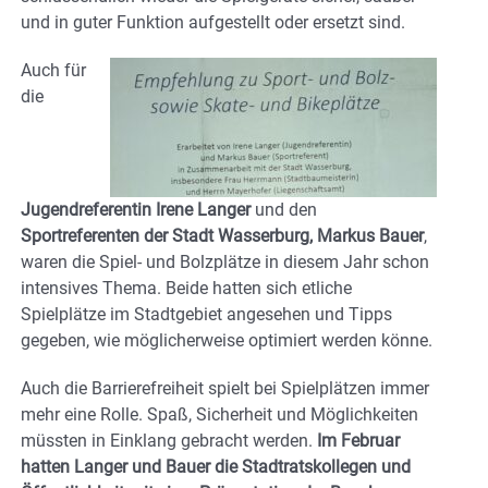
und in guter Funktion aufgestellt oder ersetzt sind.
Auch für
die
Jugendreferentin Irene Langer
und den
Sportreferenten der Stadt Wasserburg, Markus Bauer
,
waren die Spiel- und Bolzplätze in diesem Jahr schon
intensives Thema. Beide hatten sich etliche
Spielplätze im Stadtgebiet angesehen und Tipps
gegeben, wie möglicherweise optimiert werden könne.
Auch die Barrierefreiheit spielt bei Spielplätzen immer
mehr eine Rolle. Spaß, Sicherheit und Möglichkeiten
müssten in Einklang gebracht werden.
Im Februar
hatten Langer und Bauer die Stadtratskollegen und