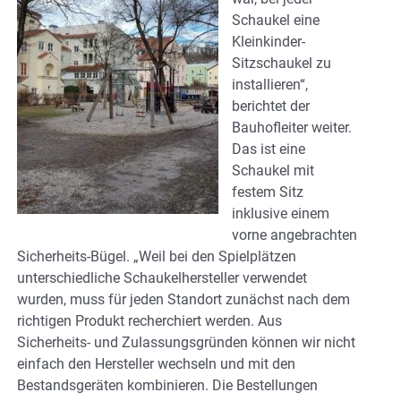
Schaukel eine
Kleinkinder-
Sitzschaukel zu
installieren“,
berichtet der
Bauhofleiter weiter.
Das ist eine
Schaukel mit
festem Sitz
inklusive einem
vorne angebrachten
Sicherheits-Bügel. „Weil bei den Spielplätzen
unterschiedliche Schaukelhersteller verwendet
wurden, muss für jeden Standort zunächst nach dem
richtigen Produkt recherchiert werden. Aus
Sicherheits- und Zulassungsgründen können wir nicht
einfach den Hersteller wechseln und mit den
Bestandsgeräten kombinieren. Die Bestellungen