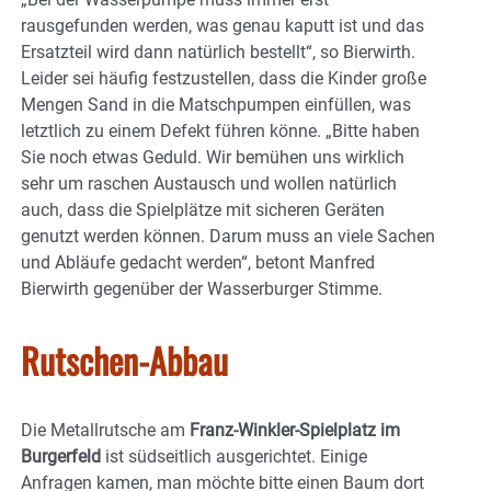
rausgefunden werden, was genau kaputt ist und das
Ersatzteil wird dann natürlich bestellt“, so Bierwirth.
Leider sei häufig festzustellen, dass die Kinder große
Mengen Sand in die Matschpumpen einfüllen, was
letztlich zu einem Defekt führen könne. „Bitte haben
Sie noch etwas Geduld. Wir bemühen uns wirklich
sehr um raschen Austausch und wollen natürlich
auch, dass die Spielplätze mit sicheren Geräten
genutzt werden können. Darum muss an viele Sachen
und Abläufe gedacht werden“, betont Manfred
Bierwirth gegenüber der Wasserburger Stimme.
Rutschen-Abbau
Die Metallrutsche am
Franz-Winkler-Spielplatz im
Burgerfeld
ist südseitlich ausgerichtet. Einige
Anfragen kamen, man möchte bitte einen Baum dort