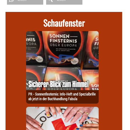
Schaufenster