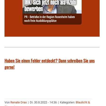
Haben Sie einen Fehler entdeckt? Dann schreiben Sie uns
gerne!
Von
Renate Drax
|
Di. 30.8.2022 - 14:36
|
Kategorien:
Blaulicht &