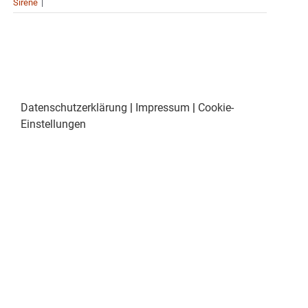
Sirene
|
Datenschutzerklärung
|
Impressum
|
Cookie-
Einstellungen