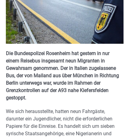
Die Bundespolizei Rosenheim hat gestern in nur
einem Reisebus insgesamt neun Migranten in
Gewahrsam genommen. Der in Italien zugelassene
Bus, der von Mailand aus über München in Richtung
Berlin unterwegs war, wurde im Rahmen der
Grenzkontrollen auf der A93 nahe Kiefersfelden
gestoppt.
Wie sich herausstellte, hatten neun Fahrgäste,
darunter ein Jugendlicher, nicht die erforderlichen
Papiere für die Einreise. Es handelt sich um sieben
syrische Staatsangehörige, eine Nigerianerin und