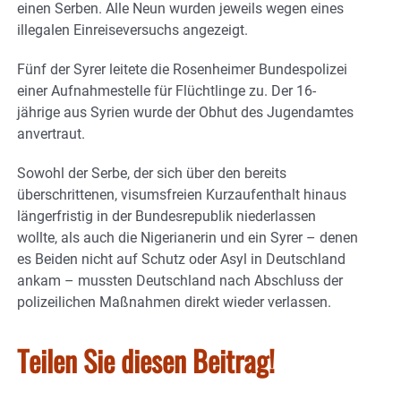
einen Serben. Alle Neun wurden jeweils wegen eines
illegalen Einreiseversuchs angezeigt.
Fünf der Syrer leitete die Rosenheimer Bundespolizei
einer Aufnahmestelle für Flüchtlinge zu. Der 16-
jährige aus Syrien wurde der Obhut des Jugendamtes
anvertraut.
Sowohl der Serbe, der sich über den bereits
überschrittenen, visumsfreien Kurzaufenthalt hinaus
längerfristig in der Bundesrepublik niederlassen
wollte, als auch die Nigerianerin und ein Syrer – denen
es Beiden nicht auf Schutz oder Asyl in Deutschland
ankam – mussten Deutschland nach Abschluss der
polizeilichen Maßnahmen direkt wieder verlassen.
Teilen Sie diesen Beitrag!