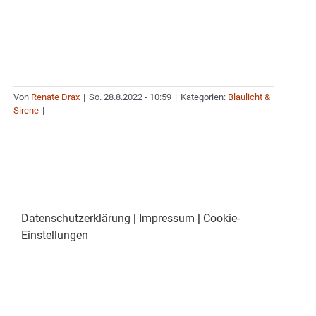
Von
Renate Drax
|
So. 28.8.2022 - 10:59
|
Kategorien:
Blaulicht &
Sirene
|
Datenschutzerklärung
|
Impressum
|
Cookie-
Einstellungen