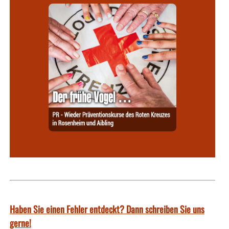
Haben Sie einen Fehler entdeckt? Dann schreiben Sie uns
gerne!