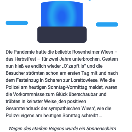
Die Pandemie hatte die beliebte Rosenheimer Wiesn –
das Herbstfest – für zwei Jahre unterbrochen. Gestern
nun hieß es endlich wieder „O´zapft is“ und die
Besucher strömten schon am ersten Tag mit und nach
dem Festeinzug in Scharen zur Lorettowiese. Wie die
Polizei am heutigen Sonntag-Vormittag meldet, waren
die Vorkommnisse zum Glück überschaubar und
trübten in keinster Weise ‚den positiven
Gesamteindruck der sympathischen Wiesn‘, wie die
Polizei eigens am heutigen Sonntag schreibt …
Wegen des starken Regens wurde ein Sonnenschirm