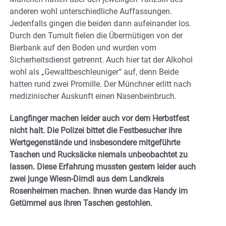
anderen wohl unterschiedliche Auffassungen.
Jedenfalls gingen die beiden dann aufeinander los.
Durch den Tumult fielen die Übermütigen von der
Bierbank auf den Boden und wurden vom
Sicherheitsdienst getrennt. Auch hier tat der Alkohol
wohl als „Gewaltbeschleuniger“ auf, denn Beide
hatten rund zwei Promille. Der Münchner erlitt nach
medizinischer Auskunft einen Nasenbeinbruch.
Langfinger machen leider auch vor dem Herbstfest
nicht halt. Die Polizei bittet die Festbesucher ihre
Wertgegenstände und insbesondere mitgeführte
Taschen und Rucksäcke niemals unbeobachtet zu
lassen. Diese Erfahrung mussten gestern leider auch
zwei junge Wiesn-Dirndl aus dem Landkreis
Rosenheimen machen. Ihnen wurde das Handy im
Getümmel aus ihren Taschen gestohlen.