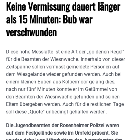
Keine Vermissung dauert länger
als 15 Minuten: Bub war
verschwunden
Diese hohe Messlatte ist eine Art der „goldenen Regel“
für die Beamten der Wiesnwache. Innerhalb von dieser
Zeitspanne sollen vermisst gemeldete Personen auf
dem Wiesgelände wieder gefunden werden. Auch bei
einem kleinen Buben aus Kolbermoor gelang dies,
nach nur fünf Minuten konnte er im Getümmel von
den Beamten der Wiesnwache gefunden und seinen
Eltern übergeben werden. Auch für die restlichen Tage
soll diese „Quote“ unbedingt gehalten werden.
Die Jugendbeamten der Rosenheimer Polizei waren
auf dem Festgelände sowie im Umfeld präsent. Sie