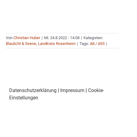
Von
Christian Huber
|
Mi. 24.8.2022 - 14:08
|
Kategorien:
Blaulicht & Sirene
,
Landkreis Rosenheim
|
Tags:
A8 / A93
|
Datenschutzerklärung
|
Impressum
|
Cookie-
Einstellungen