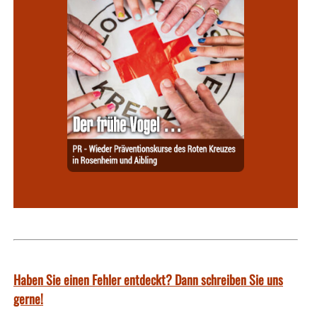
Haben Sie einen Fehler entdeckt? Dann schreiben Sie uns
gerne!