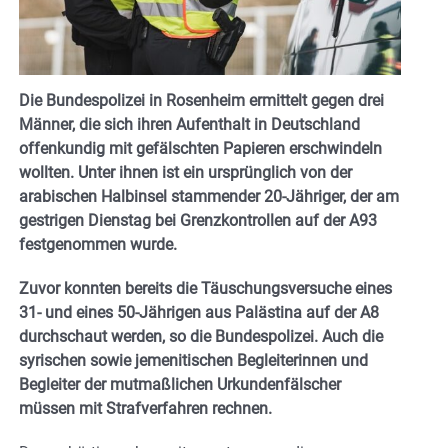
Die Bundespolizei in Rosenheim ermittelt gegen drei
Männer, die sich ihren Aufenthalt in Deutschland
offenkundig mit gefälschten Papieren erschwindeln
wollten. Unter ihnen ist ein ursprünglich von der
arabischen Halbinsel stammender 20-Jähriger, der am
gestrigen Dienstag bei Grenzkontrollen auf der A93
festgenommen wurde.
Zuvor konnten bereits die Täuschungsversuche eines
31- und eines 50-Jährigen aus Palästina auf der A8
durchschaut werden, so die Bundespolizei. Auch die
syrischen sowie jemenitischen Begleiterinnen und
Begleiter der mutmaßlichen Urkundenfälscher
müssen mit Strafverfahren rechnen.