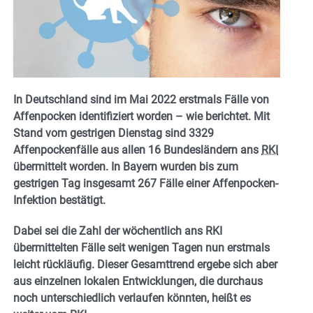
In Deutschland sind im Mai 2022 erstmals Fälle von
Affenpocken identifiziert worden – wie berichtet. Mit
Stand vom gestrigen Dienstag sind 3329
Affenpockenfälle aus allen 16 Bundesländern ans
RKI
übermittelt worden. In Bayern wurden bis zum
gestrigen Tag insgesamt 267 Fälle einer Affenpocken-
Infektion bestätigt.
Dabei sei die Zahl der wöchentlich ans RKI
übermittelten Fälle seit wenigen Tagen nun erstmals
leicht rückläufig. Dieser Gesamttrend ergebe sich aber
aus einzelnen lokalen Entwicklungen, die durchaus
noch unterschiedlich verlaufen könnten, heißt es