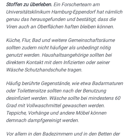
Stoffen zu überleben.
Ein Forscherteam am
Universitätsklinikum Hamburg-Eppendorf hat nämlich
genau das herausgefunden und bestätigt, dass die
Viren auch an Oberflächen haften bleiben können.
Küche, Flur, Bad und weitere Gemeinschaftsräume
sollten zudem nicht häufiger als unbedingt nötig
genutzt werden. Haushaltsangehörige sollten bei
direktem Kontakt mit dem Infizierten oder seiner
Wäsche Schutzhandschuhe tragen.
Häufig berührte Gegenstände, wie etwa Badarmaturen
oder Toilettensitze sollten nach der Benutzung
desinfiziert werden. Wäsche sollte bei mindestens 60
Grad mit Vollwaschmittel gewaschen werden.
Teppiche, Vorhänge und andere Möbel können
demnach dampfgereinigt werden.
Vor allem in den Badezimmern und in den Betten der