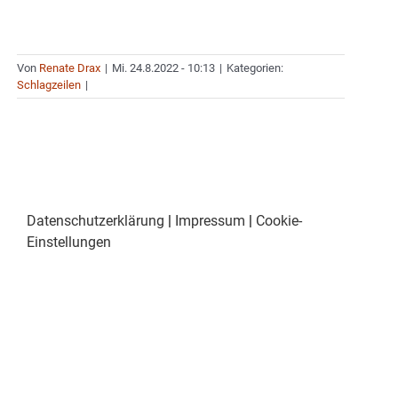
Von
Renate Drax
|
Mi. 24.8.2022 - 10:13
|
Kategorien:
Schlagzeilen
|
Datenschutzerklärung
|
Impressum
|
Cookie-
Einstellungen