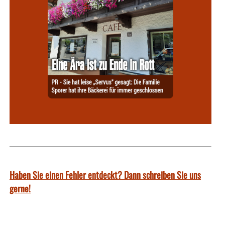
Haben Sie einen Fehler entdeckt? Dann schreiben Sie uns
gerne!