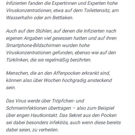
Infizierten fanden die Expertinnen und Experten hohe
Viruskonzentrationen, etwa auf dem Toilettensitz, am
Wasserhahn oder am Bettlaken.
Auch auf den Stühlen, auf denen die Infizierten nach
eigenen Angaben viel gesessen hatten und auf ihren
Smartphone-Bildschirmen wurden hohe
Viruskonzentrationen gefunden, ebenso wie auf den
Türklinken, die sie regelmäßig berührten.
Menschen, die an den Affenpocken erkrankt sind,
können also über Wochen hochgradig ansteckend
sein.
Das Virus werde über Tröpfchen- und
Schmierinfektionen übertragen – also zum Beispiel
über engen Hautkontakt. Das Sekret aus den Pocken
sei dabei besonders infektiös, auch wenn diese bereits
dabei seien, zu verheilen.