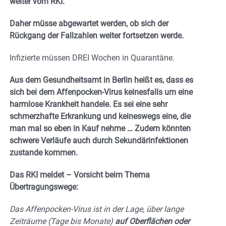
weiter vom RKI.
Daher müsse abgewartet werden, ob sich der
Rückgang der Fallzahlen weiter fortsetzen werde.
Infizierte müssen DREI Wochen in Quarantäne.
Aus dem Gesundheitsamt in Berlin heißt es, dass es
sich bei dem Affenpocken-Virus keinesfalls um eine
harmlose Krankheit handele. Es sei eine sehr
schmerzhafte Erkrankung und keineswegs eine, die
man mal so eben in Kauf nehme … Zudem könnten
schwere Verläufe auch durch Sekundärinfektionen
zustande kommen.
Das RKI meldet – Vorsicht beim Thema
Übertragungswege:
Das Affenpocken-Virus ist in der Lage, über lange
Zeiträume (Tage bis Monate)
auf Oberflächen oder