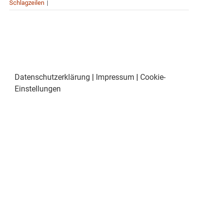
Schlagzeilen
|
Datenschutzerklärung
|
Impressum
|
Cookie-
Einstellungen