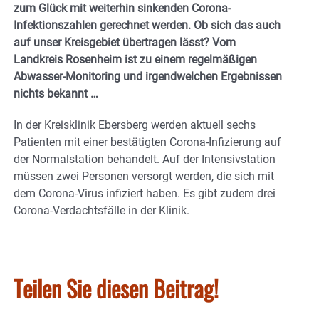
zum Glück mit weiterhin sinkenden Corona-
Infektionszahlen gerechnet werden. Ob sich das auch
auf unser Kreisgebiet übertragen lässt? Vom
Landkreis Rosenheim ist zu einem regelmäßigen
Abwasser-Monitoring und irgendwelchen Ergebnissen
nichts bekannt …
In der Kreisklinik Ebersberg werden aktuell sechs
Patienten mit einer bestätigten Corona-Infizierung auf
der Normalstation behandelt. Auf der Intensivstation
müssen zwei Personen versorgt werden, die sich mit
dem Corona-Virus infiziert haben. Es gibt zudem drei
Corona-Verdachtsfälle in der Klinik.
Teilen Sie diesen Beitrag!