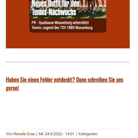
Haben Sie einen Fehler entdeckt? Dann schreiben Sie uns
gerne!
Von
Renate Drax
|
Mi. 24.8.2022 - 14:01
|
Kategorien: