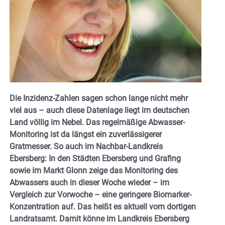
Die Inzidenz-Zahlen sagen schon lange nicht mehr
viel aus – auch diese Datenlage liegt im deutschen
Land völlig im Nebel. Das regelmäßige Abwasser-
Monitoring ist da längst ein zuverlässigerer
Gratmesser. So auch im Nachbar-Landkreis
Ebersberg: In den Städten Ebersberg und Grafing
sowie im Markt Glonn zeige das Monitoring des
Abwassers auch in dieser Woche wieder – im
Vergleich zur Vorwoche – eine geringere Biomarker-
Konzentration auf. Das heißt es aktuell vom dortigen
Landratsamt. Damit könne im Landkreis Ebersberg