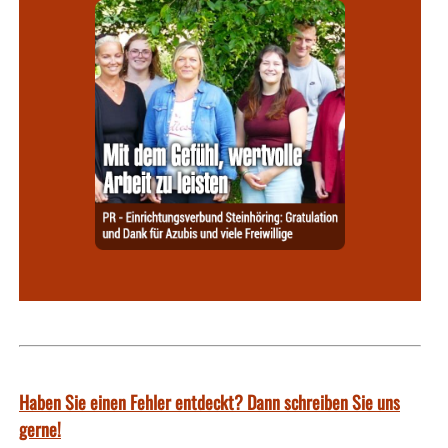
Haben Sie einen Fehler entdeckt? Dann schreiben Sie uns
gerne!