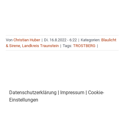
Von
Christian Huber
|
Di. 16.8.2022 - 6:22
|
Kategorien:
Blaulicht
& Sirene
,
Landkreis Traunstein
|
Tags:
TROSTBERG
|
Datenschutzerklärung
|
Impressum
|
Cookie-
Einstellungen