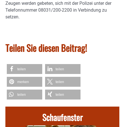
Zeugen werden gebeten, sich mit der Polizei unter der
Telefonnummer 08031/200-2200 in Verbindung zu
setzen.
Teilen Sie diesen Beitrag!
teilen
teilen
merken
teilen
teilen
teilen
Schaufenster