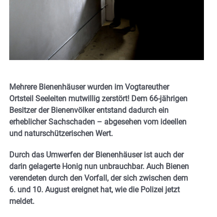
Mehrere Bienenhäuser wurden im Vogtareuther
Ortsteil Seeleiten mutwillig zerstört! Dem 66-jährigen
Besitzer der Bienenvölker entstand dadurch ein
erheblicher Sachschaden – abgesehen vom ideellen
und naturschützerischen Wert.
Durch das Umwerfen der Bienenhäuser ist auch der
darin gelagerte Honig nun unbrauchbar. Auch Bienen
verendeten durch den Vorfall, der sich zwischen dem
6. und 10. August ereignet hat, wie die Polizei jetzt
meldet.