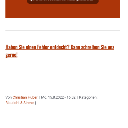
Haben Sie einen Fehler entdeckt? Dann schreiben Sie uns
gerne!
Von
Christian Huber
|
Mo. 15.8.2022 - 16:52
|
Kategorien:
Blaulicht & Sirene
|