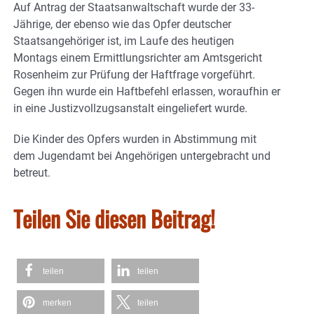
Auf Antrag der Staatsanwaltschaft wurde der 33-
Jährige, der ebenso wie das Opfer deutscher
Staatsangehöriger ist, im Laufe des heutigen
Montags einem Ermittlungsrichter am Amtsgericht
Rosenheim zur Prüfung der Haftfrage vorgeführt.
Gegen ihn wurde ein Haftbefehl erlassen, woraufhin er
in eine Justizvollzugsanstalt eingeliefert wurde.
Die Kinder des Opfers wurden in Abstimmung mit
dem Jugendamt bei Angehörigen untergebracht und
betreut.
Teilen Sie diesen Beitrag!
teilen
teilen
merken
teilen