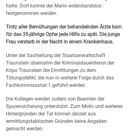
hatte. Dort konnte der Mann widerstandslos
festgenommen werden.
Trotz aller Bemühungen der behandelnden Ärzte kam
für das 35-jährige Opfer jede Hilfe zu spät. Die junge
Frau verstarb in der Nacht in einem Krankenhaus.
Unter der Sachleitung der Staatsanwaltschaft
Traunstein übernahm der Kriminaldauerdienst der
Kripo Traunstein die Ermittlungen zu dem
Tötungsdelikt, die nun in weiterer Folge durch das
Fachkommissariat 1 geführt werden.
Die Kollegen werden zudem von Beamten der
Spurensicherung unterstützt. Zum Motiv und weiteren
Hintergründen der Tat können derzeit aus
ermittlungstaktischen Gründen keine Angaben
gemacht werden.