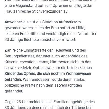
einem Gegenstand auf sein Opfer ein und fügte der
Frau zahlreiche Stichverletzungen zu.
Anwohner, die auf die Situation aufmerksam
geworden waren, eilten der Frau sofort zu Hilfe,
leisteten Erste Hilfe und verständigten den Notruf. Der
33-Jährige flüchtete zunächst vom Tatort.
Zahlreiche Einsatzkräfte der Feuerwehr und des
Rettungsdienstes, darunter auch Angehörige des
Kriseninterventionsteams, kümmerten sich um das
schwer verletzte Opfer sowie um
die beiden kleinen
Kinder des Opfers, die sich noch im Wohnanwesen
befanden.
Währenddessen wurde durch starke,
polizeiliche Kräfte nach dem Tatverdächtigen
gefahndet.
Gegen 23 Uhr meldeten sich Familienangehörige des
33-Jährigen, zu denen er sich nach der Tat begeben