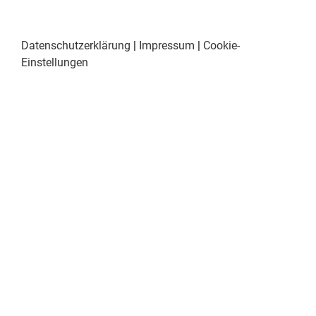
Datenschutzerklärung
|
Impressum
|
Cookie-
Einstellungen