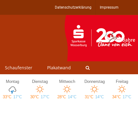
Datenschutzerklärung
Impressum
Schaufenster
Plakatwand