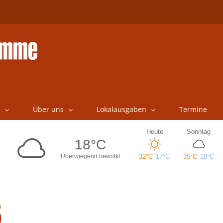
Über uns
Lokalausgaben
Termine
5