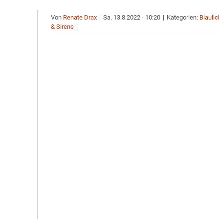
Von
Renate Drax
|
Sa. 13.8.2022 - 10:20
|
Kategorien:
Blaulic
& Sirene
|