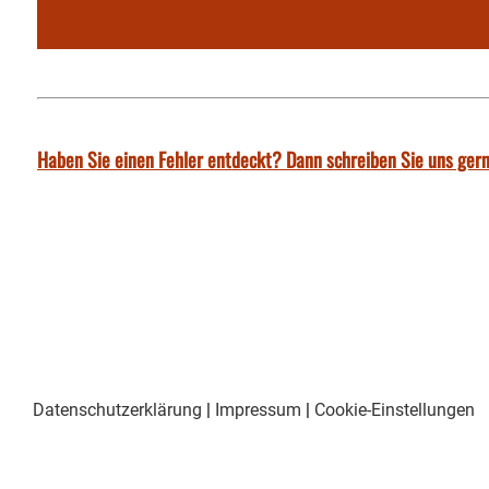
Haben Sie einen Fehler entdeckt? Dann schreiben Sie uns gern
Datenschutzerklärung
|
Impressum
|
Cookie-Einstellungen