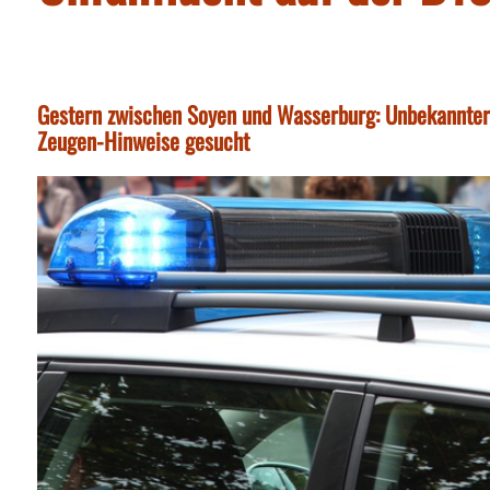
Gestern zwischen Soyen und Wasserburg: Unbekannter
Zeugen-Hinweise gesucht