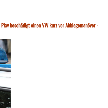
 Pkw beschädigt einen VW kurz vor Abbiegemanöver -