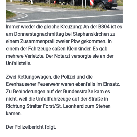
Immer wieder die gleiche Kreuzung: An der B304 ist es
am Donnerstagnachmittag bei Stephanskirchen zu
einem Zusammenprall zweier Pkw gekommen. In
einem der Fahrzeuge saßen Kleinkinder. Es gab
mehrere Verletzte. Der Notarzt versorgte sie an der
Unfallstelle.
Zwei Rettungswagen, die Polizei und die
Evenhausener Feuerwehr waren ebenfalls im Einsatz.
Zu Behinderungen auf der Bundesstraße kam es
nicht, weil die Unfallfahrzeuge auf der Straße in
Richtung Streiter Forst/St. Leonhard zum Stehen
kamen.
Der Polizeibericht folgt.