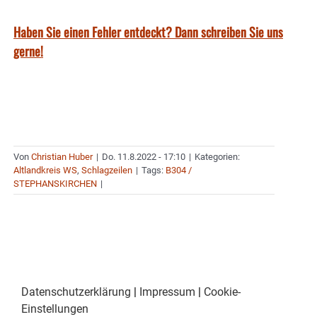
Haben Sie einen Fehler entdeckt? Dann schreiben Sie uns
gerne!
Von
Christian Huber
|
Do. 11.8.2022 - 17:10
|
Kategorien:
Altlandkreis WS
,
Schlagzeilen
|
Tags:
B304 /
STEPHANSKIRCHEN
|
Datenschutzerklärung
|
Impressum
|
Cookie-
Einstellungen