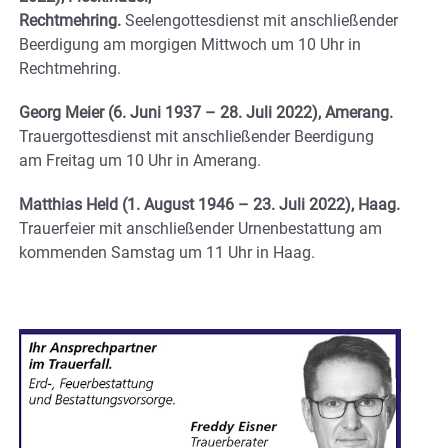
Rechtmehring.
Seelengottesdienst mit anschließender
Beerdigung am morgigen Mittwoch um 10 Uhr in
Rechtmehring.
Georg Meier (6. Juni 1937 – 28. Juli 2022), Amerang.
Trauergottesdienst mit anschließender Beerdigung
am Freitag um 10 Uhr in Amerang.
Matthias Held (1. August 1946 – 23. Juli 2022), Haag.
Trauerfeier mit anschließender Urnenbestattung am
kommenden Samstag um 11 Uhr in Haag.