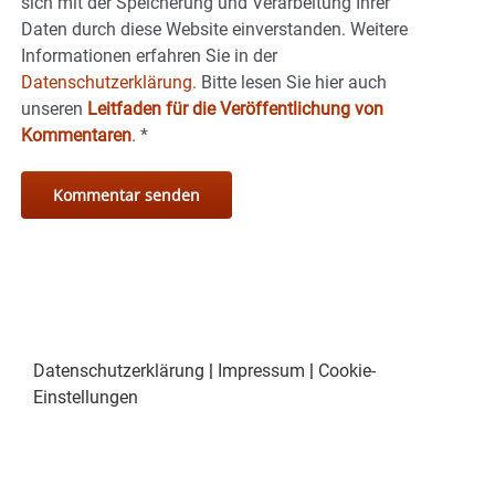
sich mit der Speicherung und Verarbeitung Ihrer
Daten durch diese Website einverstanden. Weitere
Informationen erfahren Sie in der
Datenschutzerklärung.
Bitte lesen Sie hier auch
unseren
Leitfaden für die Veröffentlichung von
Kommentaren
.
*
Datenschutzerklärung
|
Impressum
|
Cookie-
Einstellungen