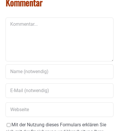
Kommentar
Kommentar
Mit der Nutzung dieses Formulars erklären Sie