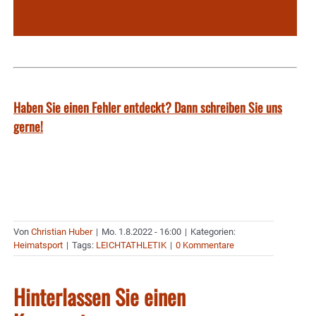
Haben Sie einen Fehler entdeckt? Dann schreiben Sie uns
gerne!
Von
Christian Huber
|
Mo. 1.8.2022 - 16:00
|
Kategorien:
Heimatsport
|
Tags:
LEICHTATHLETIK
|
0 Kommentare
Hinterlassen Sie einen