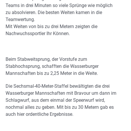
Teams in drei Minuten so viele Sprünge wie möglich
zu absolvieren. Die besten Weiten kamen in die
Teamwertung.
Mit Weiten von bis zu drei Metern zeigten die
Nachwuchssportler Ihr Können.
Beim Stabweitsprung, der Vorstufe zum
Stabhochsprung, schafften die Wasserburger
Mannschaften bis zu 2,25 Meter in die Weite.
Die Sechsmal-40-Meter-Staffel bewältigten die drei
Wasserburger Mannschaften mit Bravour um dann im
Schlagwurf, aus dem einmal der Speerwurf wird,
nochmal alles zu geben. Mit bis zu 30 Metern gab es
auch hier ordentliche Ergebnisse.