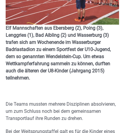
Elf Mannschaften aus Ebersberg (2), Poing (3),
Lenggries (1), Bad Aibling (2) und Wasserburg (3)
trafen sich am Wochenende im Wasserburger
Badriastadion zu einem Sportfest der U10-Jugend,
dem so genannten Wendelstein-Cup. Um etwas
Wettkampferfahrung sammeln zu können, durften
auch die älteren der U8-Kinder (Jahrgang 2015)
teilnehmen.
Die Teams mussten mehrere Disziplinen absolvieren,
um zum Schluss noch bei dem gemeinsamen
Transportlauf ihre Runden zu drehen.
Bei der Weitsprungstaffel galt es für die Kinder eines