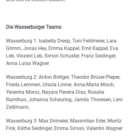
Die Wasserburger Teams:
Wasserburg 1: Isabella Dresp, Toni Feldmeier, Lara
Grimm, Jonas Hey, Emma Kappel, Emil Kappel, Eva
Leb, Vinzent Leb, Simon Schuster, Franz Seidinger,
Anna Luisa Wagner
Wasserburg 2: Anton Böttger, Theodor Brüser-Pieper,
Frieda Lemmen, Ursula Linner, Anna-Maria Misch,
Yeseniia Moroz, Nayara Pereira Dias, Rosalie
Ramthun, Johanna Scheuring, Jamila Thoresen, Leni
Zeitlmann,
Wasserburg 3: Max Dirmeier, Maximilian Eder, Moritz
Fink, Käthe Seidinger, Emma Simon, Valentin Wagner