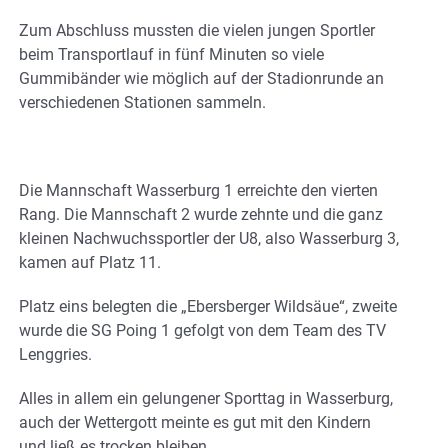
Zum Abschluss mussten die vielen jungen Sportler
beim Transportlauf in fünf Minuten so viele
Gummibänder wie möglich auf der Stadionrunde an
verschiedenen Stationen sammeln.
Die Mannschaft Wasserburg 1 erreichte den vierten
Rang. Die Mannschaft 2 wurde zehnte und die ganz
kleinen Nachwuchssportler der U8, also Wasserburg 3,
kamen auf Platz 11.
Platz eins belegten die „Ebersberger Wildsäue“, zweite
wurde die SG Poing 1 gefolgt von dem Team des TV
Lenggries.
Alles in allem ein gelungener Sporttag in Wasserburg,
auch der Wettergott meinte es gut mit den Kindern
und ließ es trocken bleiben.