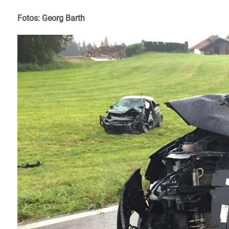
Fotos: Georg Barth