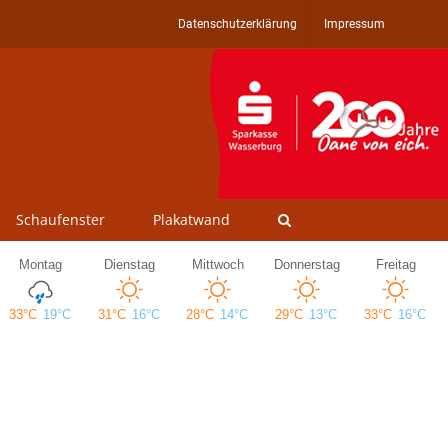
Datenschutzerklärung
Impressum
Schaufenster
Plakatwand