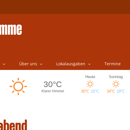
Über uns
Lokalausgaben
Termine
abend