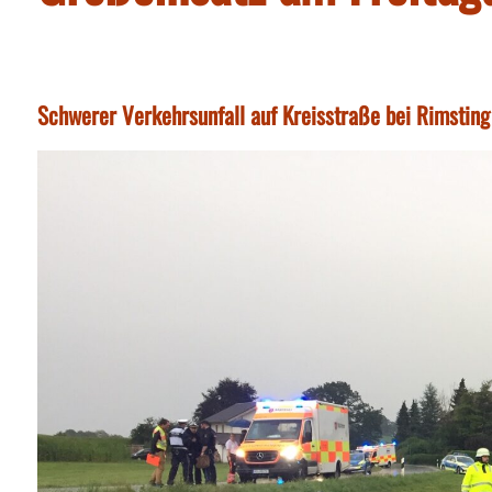
Schwerer Verkehrsunfall auf Kreisstraße bei Rimsting f