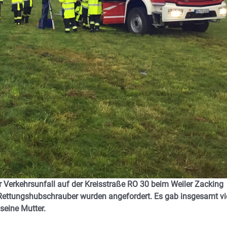
r Verkehrsunfall auf der Kreisstraße RO 30 beim Weiler Zacking
Rettungshubschrauber wurden angefordert. Es gab insgesamt vi
seine Mutter.