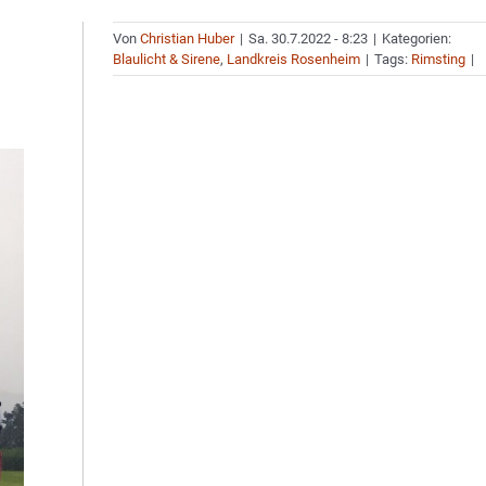
Von
Christian Huber
|
Sa. 30.7.2022 - 8:23
|
Kategorien:
Blaulicht & Sirene
,
Landkreis Rosenheim
|
Tags:
Rimsting
|