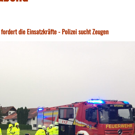
ordert die Einsatzkräfte - Polizei sucht Zeugen