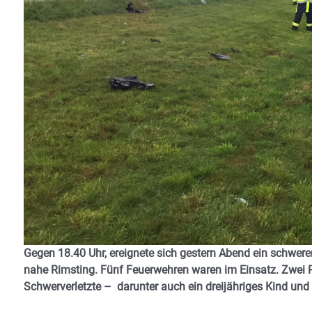
Gegen 18.40 Uhr, ereignete sich gestern Abend ein schwere
nahe Rimsting. Fünf Feuerwehren waren im Einsatz. Zwei 
Schwerverletzte – darunter auch ein dreijähriges Kind und 