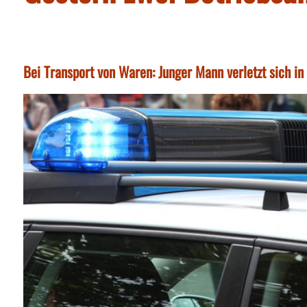
Bei Transport von Waren: Junger Mann verletzt sich 