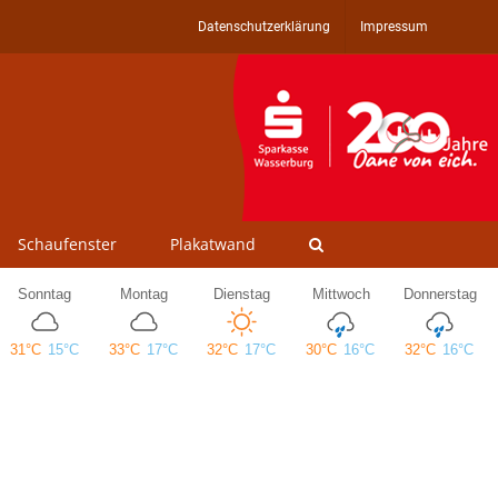
Datenschutzerklärung
Impressum
Schaufenster
Plakatwand