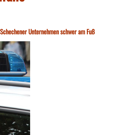
in Schechener Unternehmen schwer am Fuß