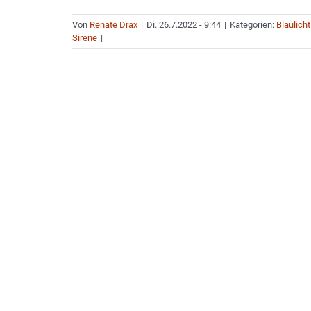
Von
Renate Drax
|
Di. 26.7.2022 - 9:44
|
Kategorien:
Blaulicht
Sirene
|