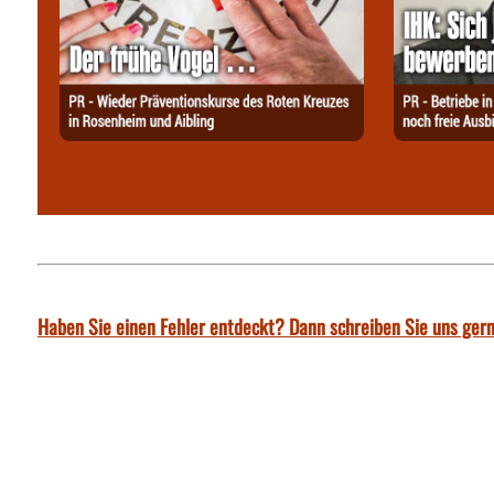
Haben Sie einen Fehler entdeckt? Dann schreiben Sie uns gern