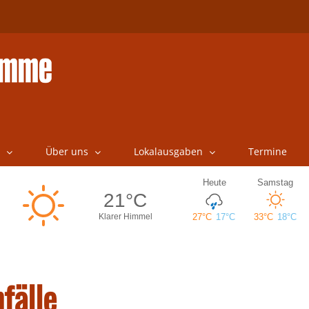
Über uns
Lokalausgaben
Termine
fälle