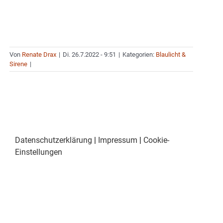
Von
Renate Drax
|
Di. 26.7.2022 - 9:51
|
Kategorien:
Blaulicht &
Sirene
|
Datenschutzerklärung
|
Impressum
|
Cookie-
Einstellungen