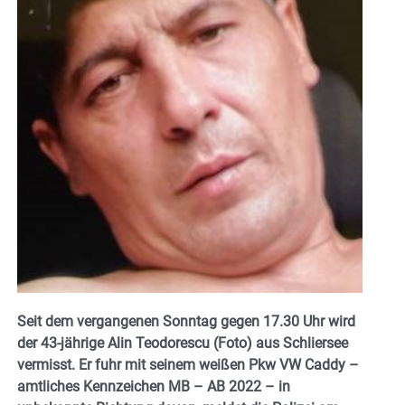
Seit dem vergangenen Sonntag gegen 17.30 Uhr wird
der 43-jährige Alin Teodorescu (Foto) aus Schliersee
vermisst. Er fuhr mit seinem weißen Pkw VW Caddy –
amtliches Kennzeichen MB – AB 2022 – in