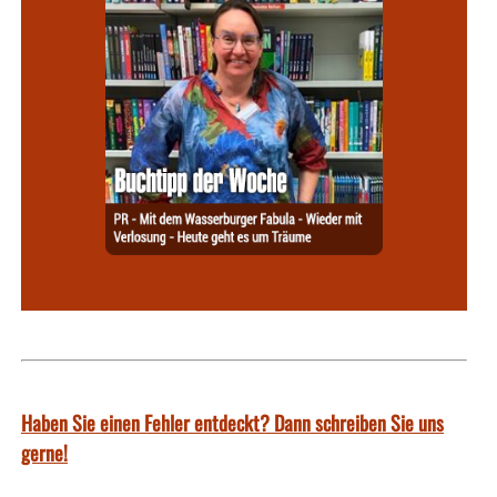
Haben Sie einen Fehler entdeckt? Dann schreiben Sie uns
gerne!