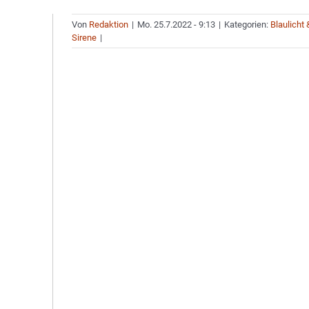
Von
Redaktion
|
Mo. 25.7.2022 - 9:13
|
Kategorien:
Blaulicht 
Sirene
|