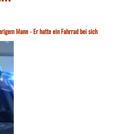
rigem Mann - Er hatte ein Fahrrad bei sich