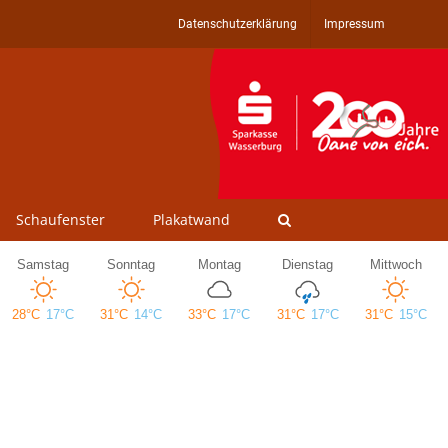
Datenschutzerklärung
Impressum
Schaufenster
Plakatwand