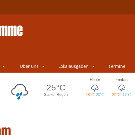
Über uns
Lokalausgaben
Termine
mm