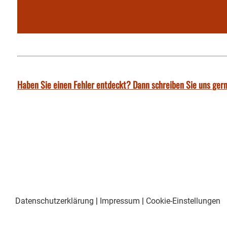
Haben Sie einen Fehler entdeckt? Dann schreiben Sie uns gern
Datenschutzerklärung
|
Impressum
|
Cookie-Einstellungen