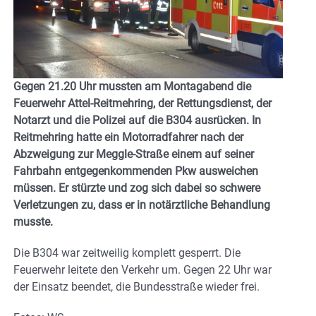
Gegen 21.20 Uhr mussten am Montagabend die
Feuerwehr Attel-Reitmehring, der Rettungsdienst, der
Notarzt und die Polizei auf die B304 ausrücken. In
Reitmehring hatte ein Motorradfahrer nach der
Abzweigung zur Meggle-Straße einem auf seiner
Fahrbahn entgegenkommenden Pkw ausweichen
müssen. Er stürzte und zog sich dabei so schwere
Verletzungen zu, dass er in notärztliche Behandlung
musste.
Die B304 war zeitweilig komplett gesperrt. Die
Feuerwehr leitete den Verkehr um. Gegen 22 Uhr war
der Einsatz beendet, die Bundesstraße wieder frei.