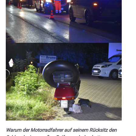
Warum der Motorradfahrer auf seinem Rücksitz den