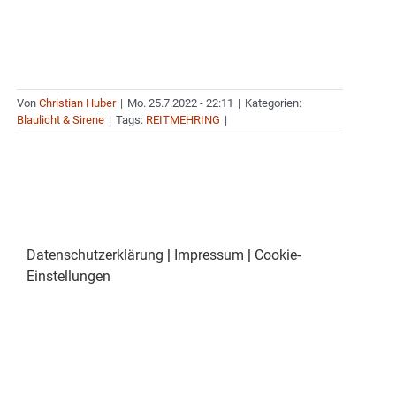
Von
Christian Huber
|
Mo. 25.7.2022 - 22:11
|
Kategorien:
Blaulicht & Sirene
|
Tags:
REITMEHRING
|
Datenschutzerklärung
|
Impressum
|
Cookie-
Einstellungen