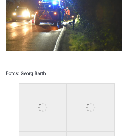
Fotos: Georg Barth