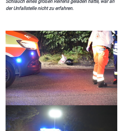
Schlauch eines großen Reifens geladen hatte, war an
der Unfallstelle nicht zu erfahren.