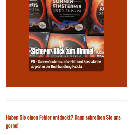
Haben Sie einen Fehler entdeckt? Dann schreiben Sie uns
gerne!