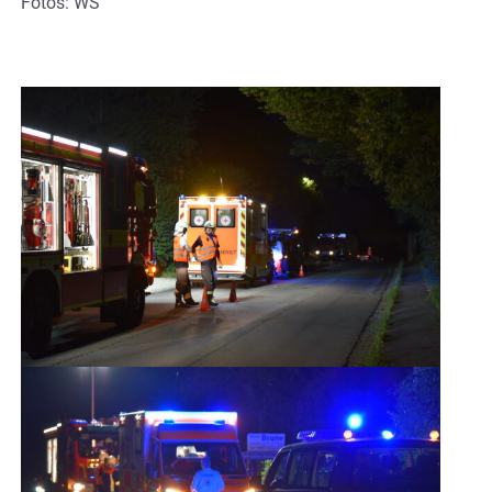
Fotos: WS