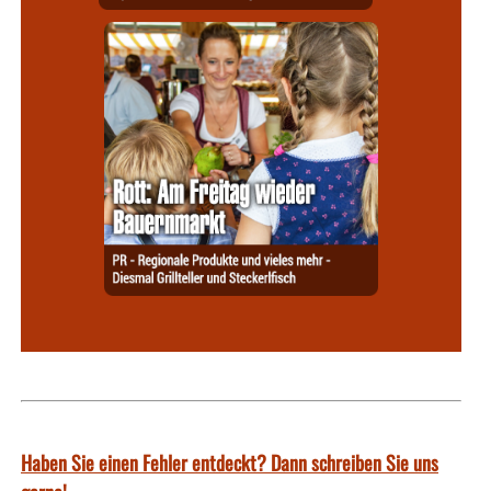
Haben Sie einen Fehler entdeckt? Dann schreiben Sie uns