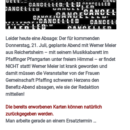
Leider heute eine Absage: Der für kommenden
Donnerstag, 21. Juli, geplante Abend mit Werner Meier
aus Reichertsheim – mit seinem Musikkabarett im
Pfaffinger Pfarrgarten unter freiem Himmel – er findet
NICHT statt! Werner Meier ist krank geworden und
damit müssen die Veranstalter von der Frauen
Gemeinschaft Pfaffing schweren Herzens den
Benefiz-Abend absagen, wie sie der Redaktion
mitteilen!
Die bereits erworbenen Karten können natürlich
zurückgegeben werden.
Man arbeite gerade an einem Ersatztermin …