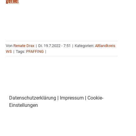
gerne!
Von
Renate Drax
|
Di. 19.7.2022 - 7:51
|
Kategorien:
Altlandkreis
WS
|
Tags:
PFAFFING
|
Datenschutzerklärung
|
Impressum
|
Cookie-
Einstellungen