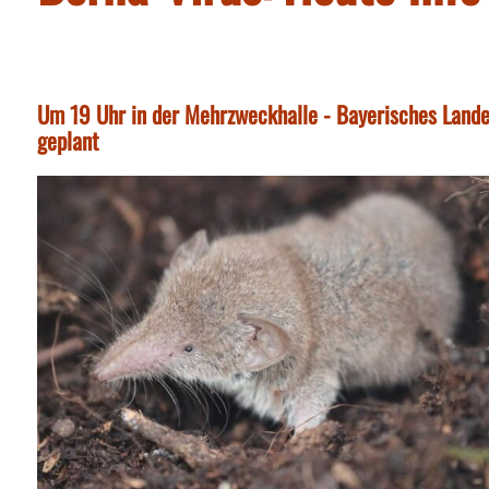
Um 19 Uhr in der Mehrzweckhalle - Bayerisches Landes
geplant