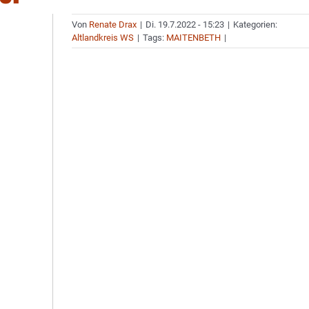
Von
Renate Drax
|
Di. 19.7.2022 - 15:23
|
Kategorien:
Altlandkreis WS
|
Tags:
MAITENBETH
|