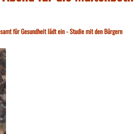
amt für Gesundheit lädt ein - Studie mit den Bürgern