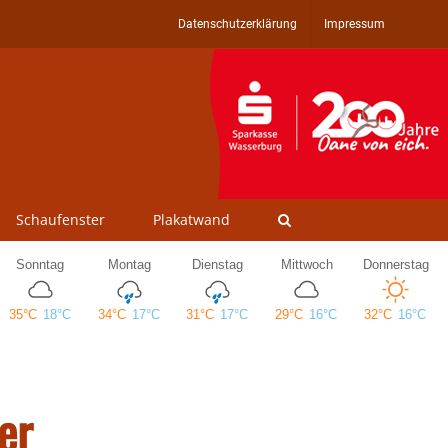
Datenschutzerklärung
Impressum
Schaufenster
Plakatwand
er