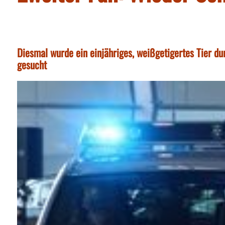
Diesmal wurde ein einjähriges, weißgetigertes Tier du
gesucht