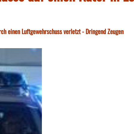
rch einen Luftgewehrschuss verletzt - Dringend Zeugen