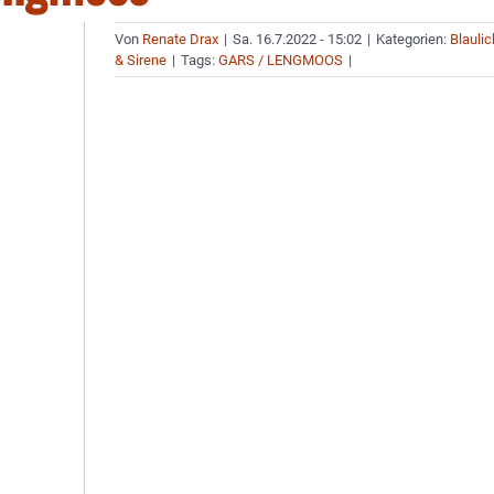
Von
Renate Drax
|
Sa. 16.7.2022 - 15:02
|
Kategorien:
Blaulic
& Sirene
|
Tags:
GARS / LENGMOOS
|