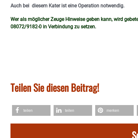
Auch bei diesem Kater ist eine Operation notwendig.
Wer als möglicher Zeuge Hinweise geben kann, wird gebeten
08072/9182-0 in Verbindung zu setzen.
Teilen Sie diesen Beitrag!
teilen
teilen
merken
S