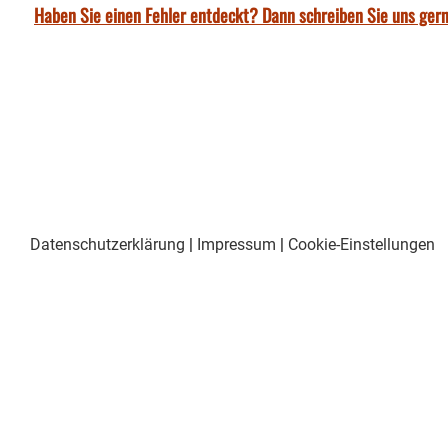
Haben Sie einen Fehler entdeckt? Dann schreiben Sie uns gern
Datenschutzerklärung
|
Impressum
|
Cookie-Einstellungen