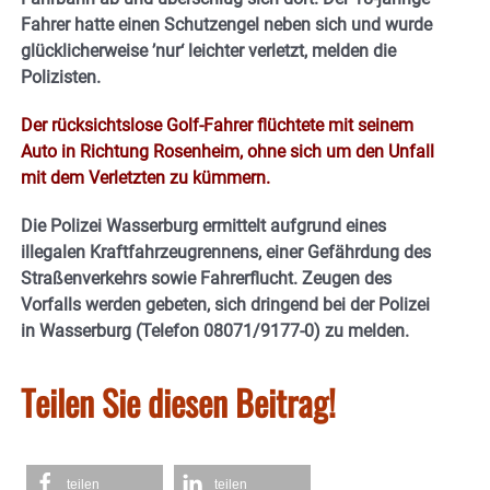
Fahrer hatte einen Schutzengel neben sich und wurde
glücklicherweise ’nur‘ leichter verletzt, melden die
Polizisten.
Der rücksichtslose Golf-Fahrer flüchtete mit seinem
Auto in Richtung Rosenheim, ohne sich um den Unfall
mit dem Verletzten zu kümmern.
Die Polizei Wasserburg ermittelt aufgrund eines
illegalen Kraftfahrzeugrennens, einer Gefährdung des
Straßenverkehrs sowie Fahrerflucht. Zeugen des
Vorfalls werden gebeten, sich dringend bei der Polizei
in Wasserburg (Telefon 08071/9177-0) zu melden.
Teilen Sie diesen Beitrag!
teilen
teilen