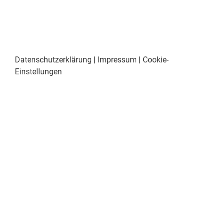
Datenschutzerklärung
|
Impressum
|
Cookie-
Einstellungen