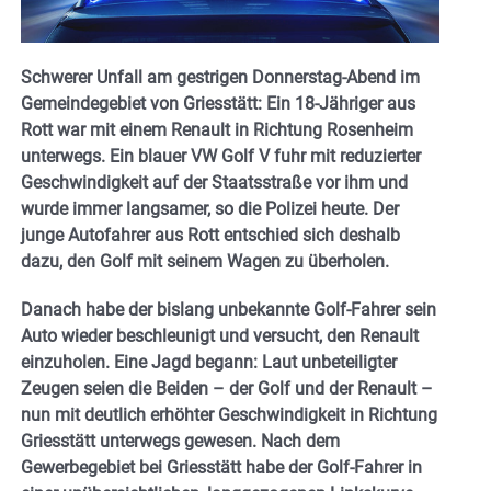
Schwerer Unfall am gestrigen Donnerstag-Abend im
Gemeindegebiet von Griesstätt: Ein 18-Jähriger aus
Rott war mit einem Renault in Richtung Rosenheim
unterwegs. Ein blauer VW Golf V fuhr mit reduzierter
Geschwindigkeit auf der Staatsstraße vor ihm und
wurde immer langsamer, so die Polizei heute. Der
junge Autofahrer aus Rott entschied sich deshalb
dazu, den Golf mit seinem Wagen zu überholen.
Danach habe der bislang unbekannte Golf-Fahrer sein
Auto wieder beschleunigt und versucht, den Renault
einzuholen. Eine Jagd begann: Laut unbeteiligter
Zeugen seien die Beiden – der Golf und der Renault –
nun mit deutlich erhöhter Geschwindigkeit in Richtung
Griesstätt unterwegs gewesen. Nach dem
Gewerbegebiet bei Griesstätt habe der Golf-Fahrer in