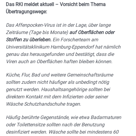
Das RKI meldet aktuell – Vorsicht beim Thema
Übertragungswege:
Das Affenpocken-Virus ist in der Lage, über lange
Zeiträume (Tage bis Monate)
auf Oberflächen oder
Stoffen zu überleben.
Ein Forscherteam am
Universitätsklinikum Hamburg-Eppendorf hat nämlich
genau das herausgefunden und bestätigt, dass die
Viren auch an Oberflächen haften bleiben können.
Küche, Flur, Bad und weitere Gemeinschaftsräume
sollten zudem nicht häufiger als unbedingt nötig
genutzt werden. Haushaltsangehörige sollten bei
direktem Kontakt mit dem Infizierten oder seiner
Wäsche Schutzhandschuhe tragen.
Häufig berührte Gegenstände, wie etwa Badarmaturen
oder Toilettensitze sollten nach der Benutzung
desinfiziert werden. Wäsche sollte bei mindestens 60