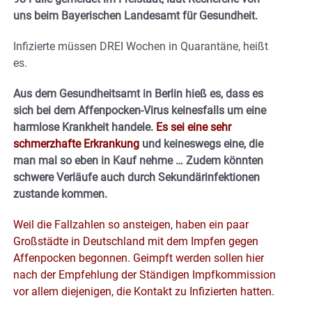
uns beim Bayerischen Landesamt für Gesundheit.
Infizierte müssen DREI Wochen in Quarantäne, heißt
es.
Aus dem Gesundheitsamt in Berlin hieß es, dass es
sich bei dem Affenpocken-Virus keinesfalls um eine
harmlose Krankheit handele.
Es sei eine sehr
schmerzhafte Erkrankung
und keineswegs eine, die
man mal so eben in Kauf nehme … Zudem könnten
schwere Verläufe auch durch Sekundärinfektionen
zustande kommen.
Weil die Fallzahlen so ansteigen, haben ein paar
Großstädte in Deutschland mit dem Impfen gegen
Affenpocken begonnen. Geimpft werden sollen hier
nach der Empfehlung der Ständigen Impfkommission
vor allem diejenigen, die Kontakt zu Infizierten hatten.