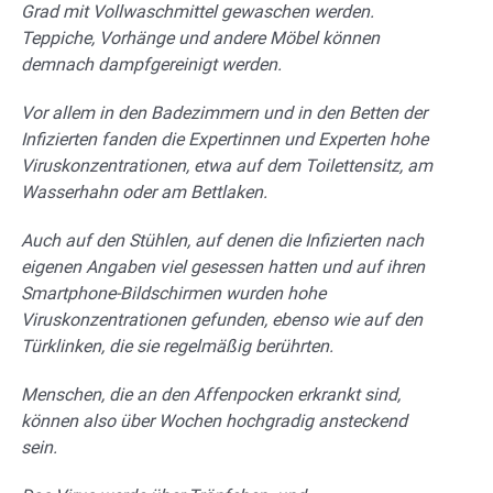
Grad mit Vollwaschmittel gewaschen werden.
Teppiche, Vorhänge und andere Möbel können
demnach dampfgereinigt werden.
Vor allem in den Badezimmern und in den Betten der
Infizierten fanden die Expertinnen und Experten hohe
Viruskonzentrationen, etwa auf dem Toilettensitz, am
Wasserhahn oder am Bettlaken.
Auch auf den Stühlen, auf denen die Infizierten nach
eigenen Angaben viel gesessen hatten und auf ihren
Smartphone-Bildschirmen wurden hohe
Viruskonzentrationen gefunden, ebenso wie auf den
Türklinken, die sie regelmäßig berührten.
Menschen, die an den Affenpocken erkrankt sind,
können also über Wochen hochgradig ansteckend
sein.