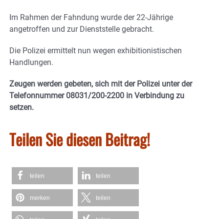
Im Rahmen der Fahndung wurde der 22-Jährige
angetroffen und zur Dienststelle gebracht.
Die Polizei ermittelt nun wegen exhibitionistischen
Handlungen.
Zeugen werden gebeten, sich mit der Polizei unter der
Telefonnummer 08031/200-2200 in Verbindung zu
setzen.
Teilen Sie diesen Beitrag!
teilen
teilen
merken
teilen