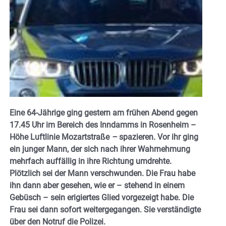
Eine 64-Jährige ging gestern am frühen Abend gegen
17.45 Uhr im Bereich des Inndamms in Rosenheim –
Höhe Luftlinie Mozartstraße
–
spazieren. Vor ihr ging
ein junger Mann, der sich nach ihrer Wahrnehmung
mehrfach auffällig in ihre Richtung umdrehte.
Plötzlich sei der Mann verschwunden. Die Frau habe
ihn dann aber gesehen, wie er – stehend in einem
Gebüsch – sein erigiertes Glied vorgezeigt habe. Die
Frau sei dann sofort weitergegangen. Sie verständigte
über den Notruf die Polizei.