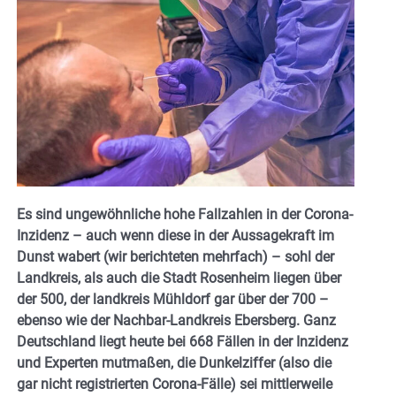
Es sind ungewöhnliche hohe Fallzahlen in der Corona-
Inzidenz – auch wenn diese in der Aussagekraft im
Dunst wabert (wir berichteten mehrfach) – sohl der
Landkreis, als auch die Stadt Rosenheim liegen über
der 500, der landkreis Mühldorf gar über der 700 –
ebenso wie der Nachbar-Landkreis Ebersberg. Ganz
Deutschland liegt heute bei 668 Fällen in der Inzidenz
und Experten mutmaßen, die Dunkelziffer (also die
gar nicht registrierten Corona-Fälle) sei mittlerweile