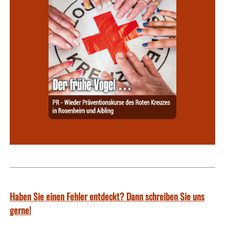
Haben Sie einen Fehler entdeckt? Dann schreiben Sie uns
gerne!