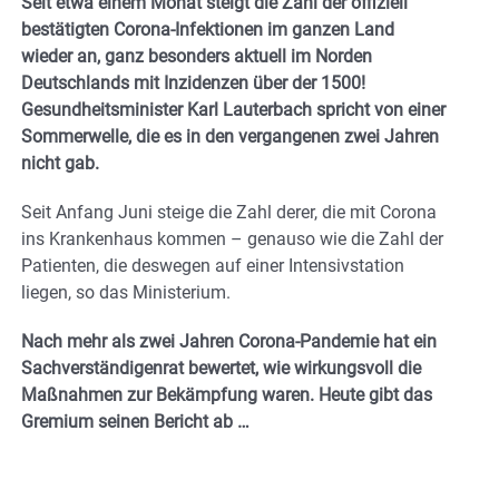
Seit etwa einem Monat steigt die Zahl der offiziell
bestätigten Corona-Infektionen im ganzen Land
wieder an, ganz besonders aktuell im Norden
Deutschlands mit Inzidenzen über der 1500!
Gesundheitsminister Karl Lauterbach spricht von einer
Sommerwelle, die es in den vergangenen zwei Jahren
nicht gab.
Seit Anfang Juni steige die Zahl derer, die mit Corona
ins Krankenhaus kommen – genauso wie die Zahl der
Patienten, die deswegen auf einer Intensivstation
liegen, so das Ministerium.
Nach mehr als zwei Jahren Corona-Pandemie hat ein
Sachverständigenrat bewertet, wie wirkungsvoll die
Maßnahmen zur Bekämpfung waren. Heute gibt das
Gremium seinen Bericht ab …