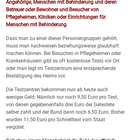
Angehörige, Menschen mit Behinderung und deren
Betreuer oder Bewohner und Besucher von
Pflegeheimen, Kliniken oder Einrichtungen für
Menschen mit Behinderung.
Dass man zu einer dieser Personengruppen gehört,
muss man nachweisen beziehungsweise glaubhaft
machen können. Bei Besuchen in Pflegeheimen oder
Krankenhäusern gibt es oft kostenlose Tests vor Ort
oder man legt im Testzentrum eine entsprechende
Bestätigung des Heims vor.
Die Testzentren bekommen nun ab heute auch
weniger Geld: Nämlich nur noch 9,50 Euro pro Test,
von denen gegebenenfalls drei Euro der Getestete
selber zahlt und der Bund dann noch 6,50 Euro. Bisher
wurden 11,50 Euro pro Schnelltest vom Staat
vergütet.