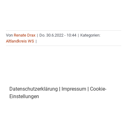
Von
Renate Drax
|
Do. 30.6.2022 - 10:44
|
Kategorien:
Altlandkreis WS
|
Datenschutzerklärung
|
Impressum
|
Cookie-
Einstellungen