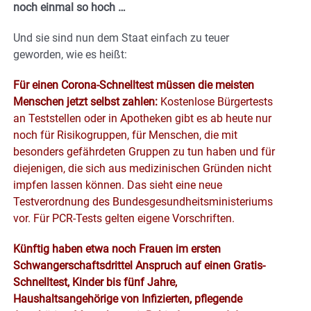
noch einmal so hoch …
Und sie sind nun dem Staat einfach zu teuer
geworden, wie es heißt:
Für einen Corona-Schnelltest müssen die meisten
Menschen jetzt selbst zahlen:
Kostenlose Bürgertests
an Teststellen oder in Apotheken gibt es ab heute nur
noch für Risikogruppen, für Menschen, die mit
besonders gefährdeten Gruppen zu tun haben und für
diejenigen, die sich aus medizinischen Gründen nicht
impfen lassen können. Das sieht eine neue
Testverordnung des Bundesgesundheitsministeriums
vor. Für PCR-Tests gelten eigene Vorschriften.
Künftig haben etwa noch Frauen im ersten
Schwangerschaftsdrittel Anspruch auf einen Gratis-
Schnelltest, Kinder bis fünf Jahre,
Haushaltsangehörige von Infizierten, pflegende