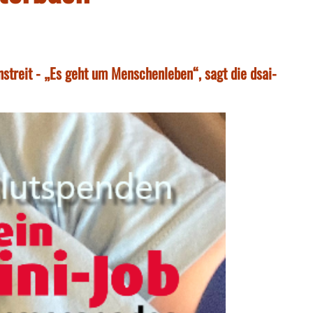
treit - „Es geht um Menschenleben“, sagt die dsai-