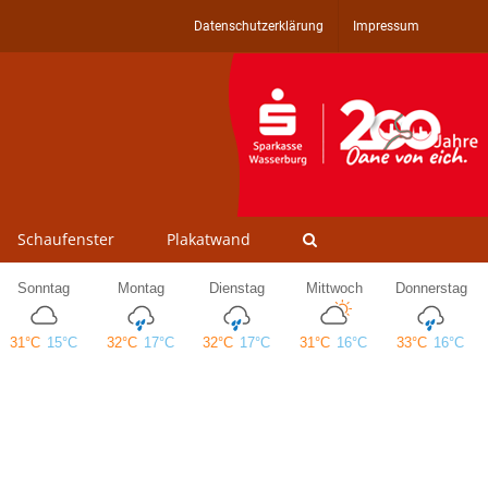
Datenschutzerklärung
Impressum
Schaufenster
Plakatwand