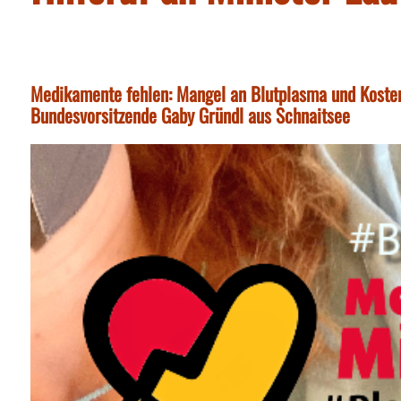
Medikamente fehlen: Mangel an Blutplasma und Kostens
Bundesvorsitzende Gaby Gründl aus Schnaitsee