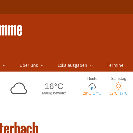
Über uns
Lokalausgaben
Termine
uterbach