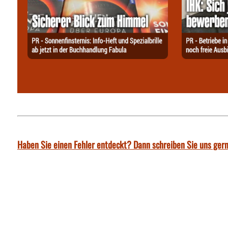
Haben Sie einen Fehler entdeckt? Dann schreiben Sie uns gern