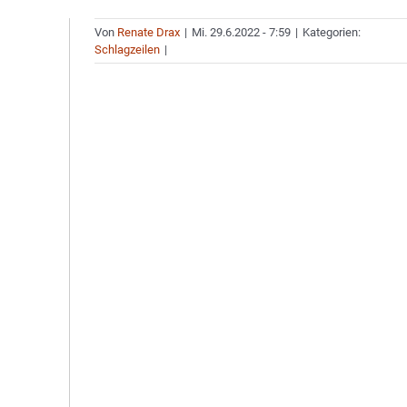
Von
Renate Drax
|
Mi. 29.6.2022 - 7:59
|
Kategorien:
Schlagzeilen
|