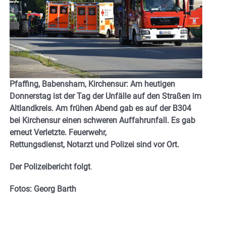
Pfaffing, Babensham, Kirchensur: Am heutigen
Donnerstag ist der Tag der Unfälle auf den Straßen im
Altlandkreis. Am frühen Abend gab es auf der B304
bei Kirchensur einen schweren Auffahrunfall. Es gab
erneut Verletzte. Feuerwehr,
Rettungsdienst, Notarzt und Polizei sind vor Ort.
Der Polizeibericht folgt
.
Fotos: Georg Barth