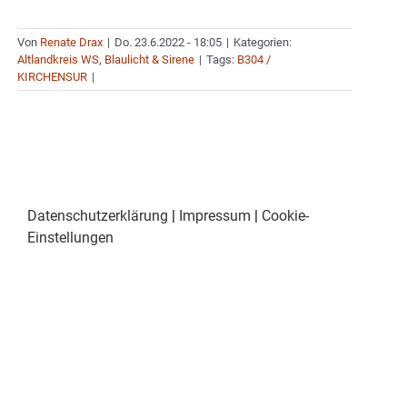
Von
Renate Drax
|
Do. 23.6.2022 - 18:05
|
Kategorien:
Altlandkreis WS
,
Blaulicht & Sirene
|
Tags:
B304 /
KIRCHENSUR
|
Datenschutzerklärung
|
Impressum
|
Cookie-
Einstellungen