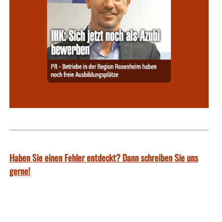
Haben Sie einen Fehler entdeckt? Dann schreiben Sie uns
gerne!