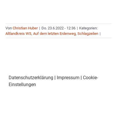
Von
Christian Huber
|
Do. 23.6.2022 - 12:36
|
Kategorien:
Altlandkreis WS
,
Auf dem letzten Erdenweg
,
Schlagzeilen
|
Datenschutzerklärung
|
Impressum
|
Cookie-
Einstellungen