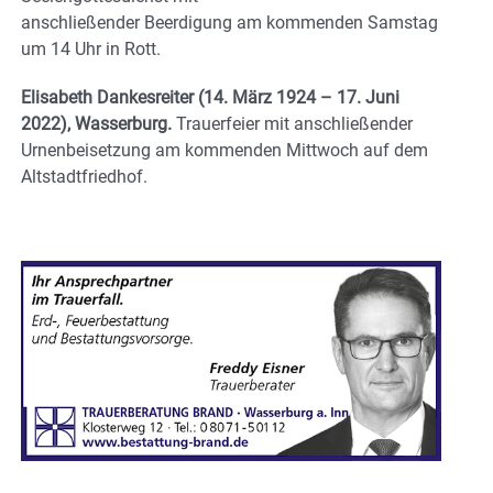
anschließender Beerdigung am kommenden Samstag
um 14 Uhr in Rott.
Elisabeth Dankesreiter (14. März 1924 – 17. Juni
2022), Wasserburg.
Trauerfeier mit anschließender
Urnenbeisetzung am kommenden Mittwoch auf dem
Altstadtfriedhof.