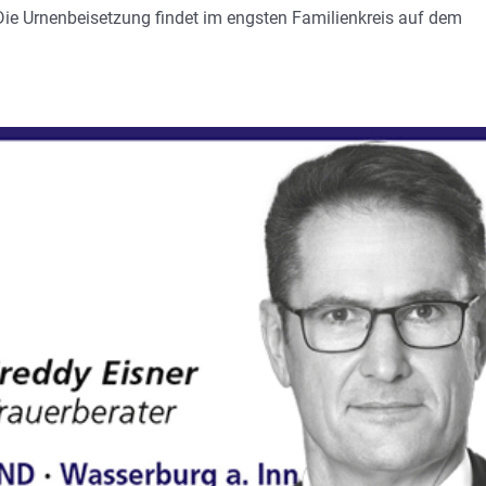
Die Urnenbeisetzung findet im engsten Familienkreis auf dem