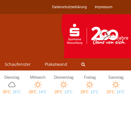
Datenschutzerklärung
Impressum
Schaufenster
Plakatwand