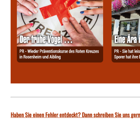
Haben Sie einen Fehler entdeckt? Dann schreiben Sie uns gern