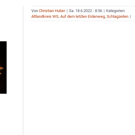
Von
Christian Huber
|
Sa. 18.6.2022 - 8:56
|
Kategorien:
Altlandkreis WS
,
Auf dem letzten Erdenweg
,
Schlagzeilen
|