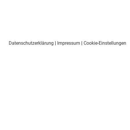
Datenschutzerklärung
|
Impressum
|
Cookie-Einstellungen