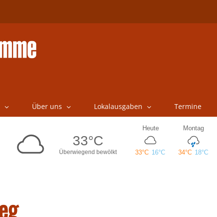
Über uns
Lokalausgaben
Termine
eg