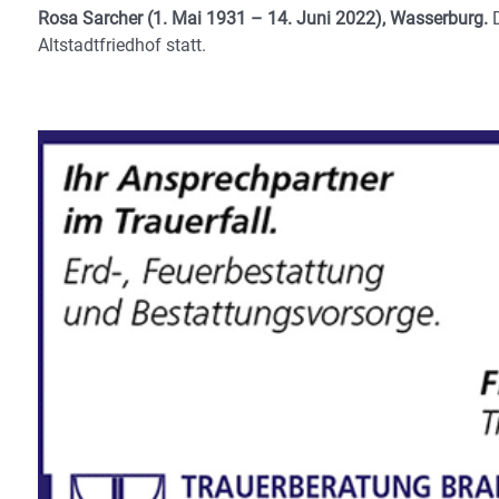
Rosa Sarcher (1. Mai 1931 – 14. Juni 2022), Wasserburg.
Altstadtfriedhof statt.