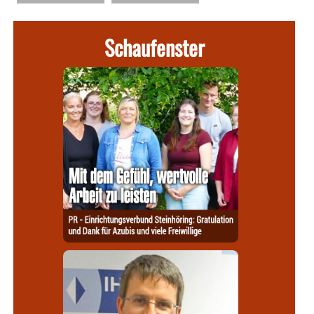
Schaufenster