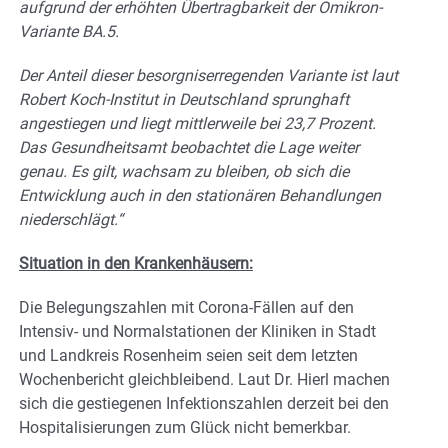
aufgrund der erhöhten Übertragbarkeit der Omikron-
Variante BA.5.
Der Anteil dieser besorgniserregenden Variante ist laut
Robert Koch-Institut in Deutschland sprunghaft
angestiegen und liegt mittlerweile bei 23,7 Prozent.
Das Gesundheitsamt beobachtet die Lage weiter
genau. Es gilt, wachsam zu bleiben, ob sich die
Entwicklung auch in den stationären Behandlungen
niederschlägt.“
Situation in den Krankenhäusern:
Die Belegungszahlen mit Corona-Fällen auf den
Intensiv- und Normalstationen der Kliniken in Stadt
und Landkreis Rosenheim seien seit dem letzten
Wochenbericht gleichbleibend. Laut Dr. Hierl machen
sich die gestiegenen Infektionszahlen derzeit bei den
Hospitalisierungen zum Glück nicht bemerkbar.