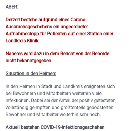
ABER:
Derzeit bestehe aufgrund eines Corona-
Ausbruchsgeschehens ein angeordneter
Aufnahmestopp für Patienten auf einer Station einer
Landkreis-Klinik.
Näheres wird dazu in dem Bericht von der Behörde
nicht bekanntgegeben …
Situation in den Heimen:
In den Heimen in Stadt und Landkreis ereigneten sich
bei Bewohnern und Mitarbeitern weiterhin viele
Infektionen
.
Dabei sei der Anteil der positiv getesteten,
vollständig geimpften und größtenteils geboosterten
Bewohner und Mitarbeiter weiterhin sehr hoch.
Aktuell bestehen COVID-19-Infektionsgeschehen