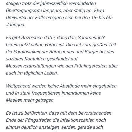
steigen trotz der jahreszeitlich verminderten
Übertragungsrate langsam, aber stetig an. Etwa
Dreiviertel der Fälle ereignen sich bei den 18- bis 60-
Jährigen.
Es gibt Anzeichen dafür, dass das ‚Sommerloch‘
bereits jetzt schon vorbei ist. Dies ist zum großen Teil
der Sorglosigkeit der Bürgerinnen und Bürger bei den
sozialen Kontakten geschuldet auf
Massenveranstaltungen wie den Frühlingsfesten, aber
auch im täglichen Leben.
Weitgehend werden keine Abstände mehr eingehalten
und in stark frequentierten Innenräumen keine
Masken mehr getragen.
Es ist zu befürchten, dass mit dem bevorstehenden
Ende der Pfingstferien die Infektionszahlen noch
einmal deutlich ansteigen werden, gerade auch