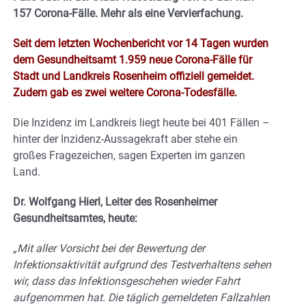
157 Corona-Fälle. Mehr als eine Vervierfachung.
Seit dem letzten Wochenbericht vor 14 Tagen wurden
dem Gesundheitsamt 1.959 neue Corona-Fälle für
Stadt und Landkreis Rosenheim offiziell gemeldet.
Zudem gab es zwei weitere Corona-Todesfälle.
Die Inzidenz im Landkreis liegt heute bei 401 Fällen –
hinter der Inzidenz-Aussagekraft aber stehe ein
großes Fragezeichen, sagen Experten im ganzen
Land.
Dr. Wolfgang Hierl, Leiter des Rosenheimer
Gesundheitsamtes, heute:
„Mit aller Vorsicht bei der Bewertung der
Infektionsaktivität aufgrund des Testverhaltens sehen
wir, dass das Infektionsgeschehen wieder Fahrt
aufgenommen hat. Die täglich gemeldeten Fallzahlen