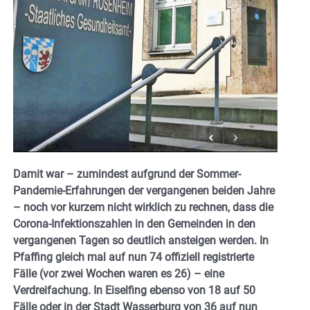
Damit war – zumindest aufgrund der Sommer-
Pandemie-Erfahrungen der vergangenen beiden Jahre
– noch vor kurzem nicht wirklich zu rechnen, dass die
Corona-Infektionszahlen in den Gemeinden in den
vergangenen Tagen so deutlich ansteigen werden. In
Pfaffing gleich mal auf nun 74 offiziell registrierte
Fälle (vor zwei Wochen waren es 26) – eine
Verdreifachung. In Eiselfing ebenso von 18 auf 50
Fälle oder in der Stadt Wasserburg von 36 auf nun