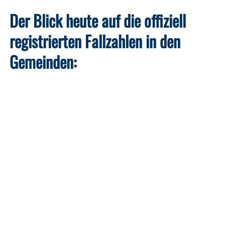
Der Blick heute auf die offiziell
registrierten Fallzahlen in den
Gemeinden: