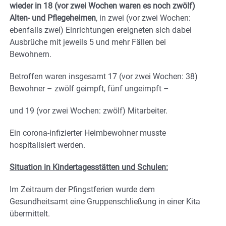
wieder in 18 (vor zwei Wochen waren es noch zwölf)
Alten- und Pflegeheimen
, in zwei (vor zwei Wochen:
ebenfalls zwei) Einrichtungen ereigneten sich dabei
Ausbrüche mit jeweils 5 und mehr Fällen bei
Bewohnern.
Betroffen waren insgesamt 17 (vor zwei Wochen: 38)
Bewohner – zwölf geimpft, fünf ungeimpft –
und 19 (vor zwei Wochen: zwölf) Mitarbeiter.
Ein corona-infizierter Heimbewohner musste
hospitalisiert werden.
Situation in Kindertagesstätten und Schulen:
Im Zeitraum der Pfingstferien wurde dem
Gesundheitsamt eine Gruppenschließung in einer Kita
übermittelt.