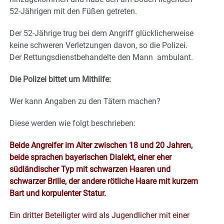
52-Jährigen mit den Füßen getreten.
Der 52-Jährige trug bei dem Angriff glücklicherweise
keine schweren Verletzungen davon, so die Polizei.
Der Rettungsdienstbehandelte den Mann ambulant.
Die Polizei bittet um Mithilfe:
Wer kann Angaben zu den Tätern machen?
Diese werden wie folgt beschrieben:
Beide Angreifer im Alter zwischen 18 und 20 Jahren,
beide sprachen bayerischen Dialekt, einer eher
südländischer Typ mit schwarzen Haaren und
schwarzer Brille, der andere rötliche Haare mit kurzem
Bart und korpulenter Statur.
Ein dritter Beteiligter wird als Jugendlicher mit einer