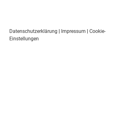
Datenschutzerklärung
|
Impressum
|
Cookie-
Einstellungen