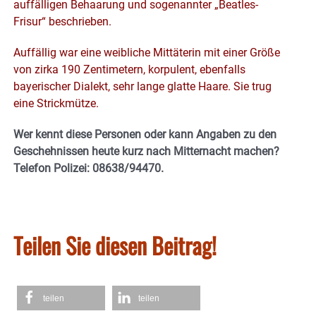
auffälligen Behaarung und sogenannter „Beatles-
Frisur“ beschrieben.
Auffällig war eine weibliche Mittäterin mit einer Größe
von zirka 190 Zentimetern, korpulent, ebenfalls
bayerischer Dialekt, sehr lange glatte Haare. Sie trug
eine Strickmütze.
Wer kennt diese Personen oder kann Angaben zu den
Geschehnissen heute kurz nach Mitternacht machen?
Telefon Polizei: 08638/94470.
Teilen Sie diesen Beitrag!
teilen
teilen