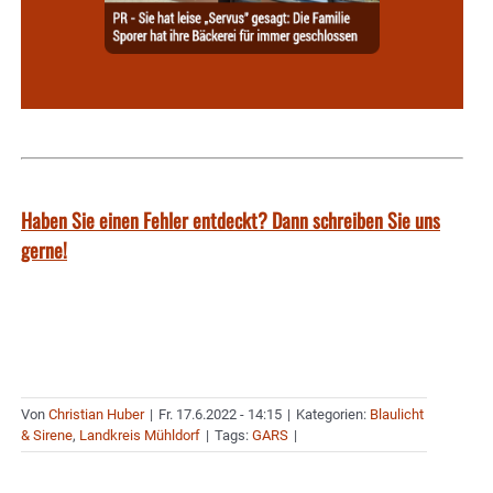
Haben Sie einen Fehler entdeckt? Dann schreiben Sie uns
gerne!
Von
Christian Huber
|
Fr. 17.6.2022 - 14:15
|
Kategorien:
Blaulicht
& Sirene
,
Landkreis Mühldorf
|
Tags:
GARS
|