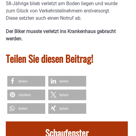
58-Jährige blieb verletzt am Boden liegen und wurde
zum Glück von Verkehrsteilnehmern erstversorgt.
Diese setzten auch einen Notruf ab.
Der Biker musste verletzt ins Krankenhaus gebracht
werden.
Teilen Sie diesen Beitrag!
teilen
teilen
merken
teilen
teilen
teilen
Schaufenster