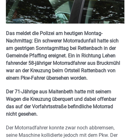
Das meldet die Polizei am heutigen Montag-
Nachmittag: Ein schwerer Motorradunfall hatte sich
am gestrigen Sonntagmittag bei Rettenbach in der
Gemeinde Pfaffing ereignet. Ein in Richtung Lehen
fahrender 58-jähriger Motorradfahrer aus Bruckmühl
war an der Kreuzung beim Ortsteil Rattenbach von
einem Pkw-Fahrer übersehen worden.
Der 71-Jährige aus Maitenbeth hatte mit seinem
Wagen die Kreuzung überquert und dabei offenbar
das auf der Vorfahrtsstraße befindliche Motorrad
nicht gesehen.
Der Motorradfahrer konnte zwar noch abbremsen,
seine Maschine kollidierte jedoch mit dem Pkw. Der