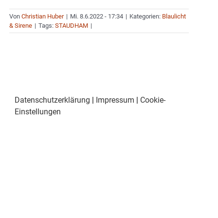
Von
Christian Huber
|
Mi. 8.6.2022 - 17:34
|
Kategorien:
Blaulicht
& Sirene
|
Tags:
STAUDHAM
|
Datenschutzerklärung
|
Impressum
|
Cookie-
Einstellungen