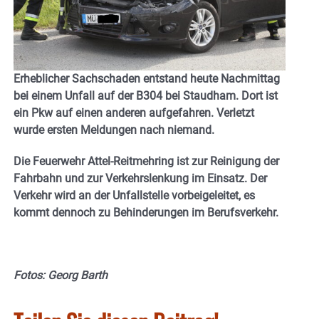
Erheblicher Sachschaden entstand heute Nachmittag
bei einem Unfall auf der B304 bei Staudham. Dort ist
ein Pkw auf einen anderen aufgefahren. Verletzt
wurde ersten Meldungen nach niemand.
Die Feuerwehr Attel-Reitmehring ist zur Reinigung der
Fahrbahn und zur Verkehrslenkung im Einsatz. Der
Verkehr wird an der Unfallstelle vorbeigeleitet, es
kommt dennoch zu Behinderungen im Berufsverkehr.
Fotos: Georg Barth